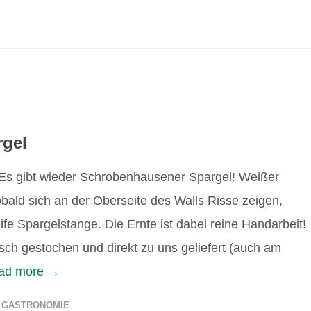
gel
 Es gibt wieder Schrobenhausener Spargel! Weißer
bald sich an der Oberseite des Walls Risse zeigen,
eife Spargelstange. Die Ernte ist dabei reine Handarbeit!
sch gestochen und direkt zu uns geliefert (auch am
ead more →
,
GASTRONOMIE