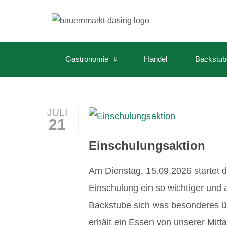
Gastronomie
Handel
Backstub
JULI
21
Einschulungsaktion
Am Dienstag, 15.09.2026 startet d
Einschulung ein so wichtiger und 
Backstube sich was besonderes über
erhält ein Essen von unserer Mitt