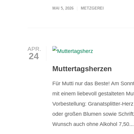
MAI 5, 2026
METZGEREI
APR.
24
Muttertagsherzen
Für Mutti nur das Beste! Am Sonnt
mit einem liebevoll gestalteten Mu
Vorbestellung: Granatsplitter-Her
oder großen Blumen sowie Schrif
Wunsch auch ohne Alkohol 7,50..