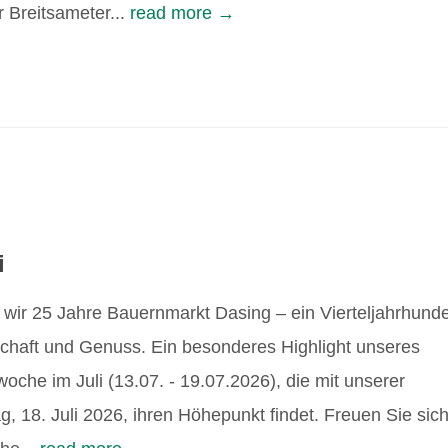
Breitsameter...
read more →
i
wir 25 Jahre Bauernmarkt Dasing – ein Vierteljahrhunde
schaft und Genuss. Ein besonderes Highlight unseres
oche im Juli (13.07. - 19.07.2026), die mit unserer
 18. Juli 2026, ihren Höhepunkt findet. Freuen Sie sic