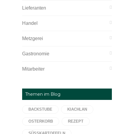
Lieferanten
Handel
Metzgerei
Gastronomie
Mitarbeiter
Themen im Blog
BACKSTUBE
KIACHLAN
OSTERKORB
REZEPT
SÜSSKARTOFFELN