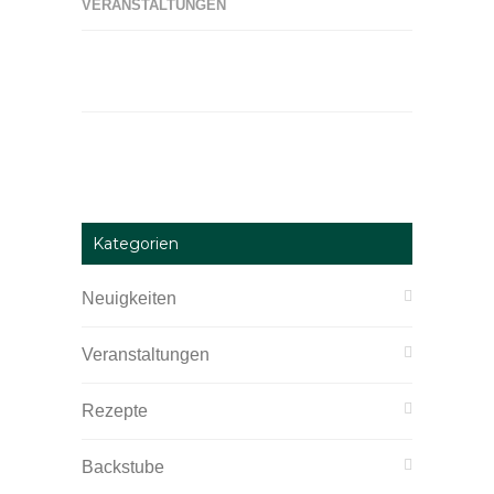
VERANSTALTUNGEN
Kategorien
Neuigkeiten
Veranstaltungen
Rezepte
Backstube