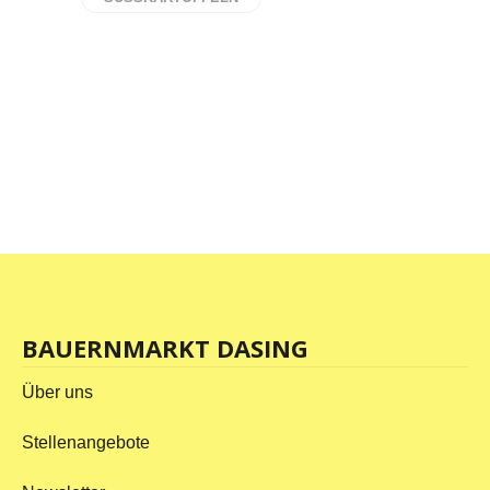
BAUERNMARKT DASING
Über uns
Stellenangebote