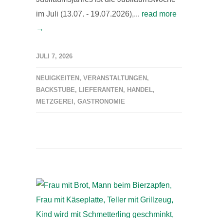
im Juli (13.07. - 19.07.2026),...
read more
→
JULI 7, 2026
NEUIGKEITEN
,
VERANSTALTUNGEN
,
BACKSTUBE
,
LIEFERANTEN
,
HANDEL
,
METZGEREI
,
GASTRONOMIE