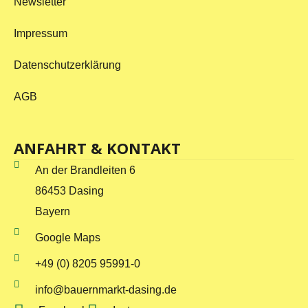
Newsletter
Impressum
Datenschutzerklärung
AGB
ANFAHRT & KONTAKT
An der Brandleiten 6
86453 Dasing
Bayern
Google Maps
+49 (0) 8205 95991-0
info@bauernmarkt-dasing.de