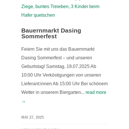
Bauernmarkt Dasing
Sommerfest
Feiern Sie mit uns das Bauernmarkt
Dasing Sommerfest – und unseren
Geburtstag! Samstag, 19.07.2025 Ab
10:00 Uhr Verköstigungen von unseren
Lieferant:innen Ab 15:00 Uhr Bei schönem
Wetter in unserem Biergarten...
read more
→
MAI 27, 2025