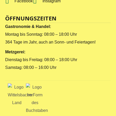
Facebook
Instagram
ÖFFNUNGSZEITEN
Gastronomie & Handel:
Montag bis Sonntag: 08:00 – 18:00 Uhr
364 Tage im Jahr, auch an Sonn- und Feiertagen!
Metzgerei:
Dienstag bis Freitag: 08:00 – 18:00 Uhr
Samstag: 08:00 – 16:00 Uhr