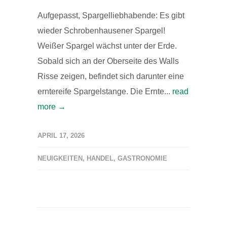
Aufgepasst, Spargelliebhabende: Es gibt
wieder Schrobenhausener Spargel!
Weißer Spargel wächst unter der Erde.
Sobald sich an der Oberseite des Walls
Risse zeigen, befindet sich darunter eine
erntereife Spargelstange. Die Ernte...
read
more →
APRIL 17, 2026
NEUIGKEITEN
,
HANDEL
,
GASTRONOMIE