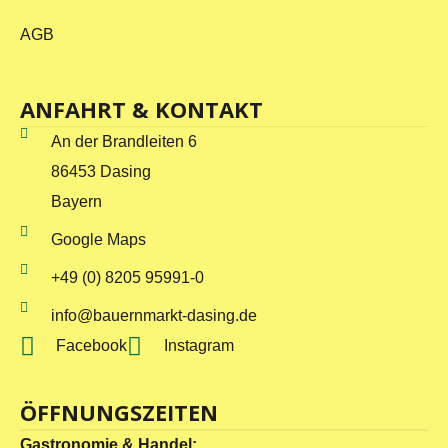
AGB
ANFAHRT & KONTAKT
An der Brandleiten 6
86453 Dasing
Bayern
Google Maps
+49 (0) 8205 95991-0
info@bauernmarkt-dasing.de
Facebook
Instagram
ÖFFNUNGSZEITEN
Gastronomie & Handel: