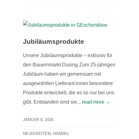
Jubiläumsprodukte
Unsere Jubiläumsprodukte – exklusiv für
den Bauernmarkt Dasing Zum 25-jährigen
Jubiläum haben wir gemeinsam mit
ausgewählten Lieferant:innen besondere
Produkte entwickelt, die es so nur bei uns
gibt. Entstanden sind sie...
read more →
JANUAR 8, 2026
NEUIGKEITEN
,
HANDEL