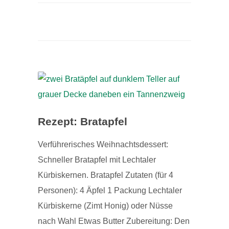
Rezept: Bratapfel
Verführerisches Weihnachtsdessert:
Schneller Bratapfel mit Lechtaler
Kürbiskernen. Bratapfel Zutaten (für 4
Personen): 4 Äpfel 1 Packung Lechtaler
Kürbiskerne (Zimt Honig) oder Nüsse
nach Wahl Etwas Butter Zubereitung: Den