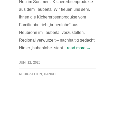
Neu im Sortiment: Kichererbsenprodukte
aus dem Taubertal Wir freuen uns sehr,
Ihnen die Kichererbsenprodukte vom
Familienbetrieb „bubenlohe“ aus
Neubronn im Taubertal vorzustellen.
Regional verwurzelt – nachhaltig gedacht
Hinter „bubenlohe“ steht...
read more →
JUNI 12, 2025
NEUIGKEITEN
,
HANDEL