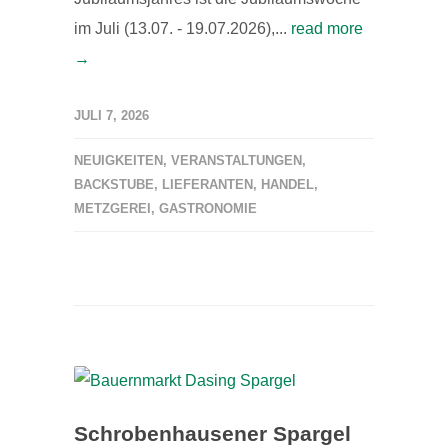
im Juli (13.07. - 19.07.2026),...
read more
→
JULI 7, 2026
NEUIGKEITEN
,
VERANSTALTUNGEN
,
BACKSTUBE
,
LIEFERANTEN
,
HANDEL
,
METZGEREI
,
GASTRONOMIE
Schrobenhausener Spargel