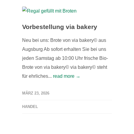
Vorbestellung via bakery
Neu bei uns: Brote von via bakery© aus
Augsburg Ab sofort erhalten Sie bei uns
jeden Samstag ab 10:00 Uhr frische Bio-
Brote von via bakery© via bakery© steht
für ehrliches...
read more →
MÄRZ 23, 2026
HANDEL