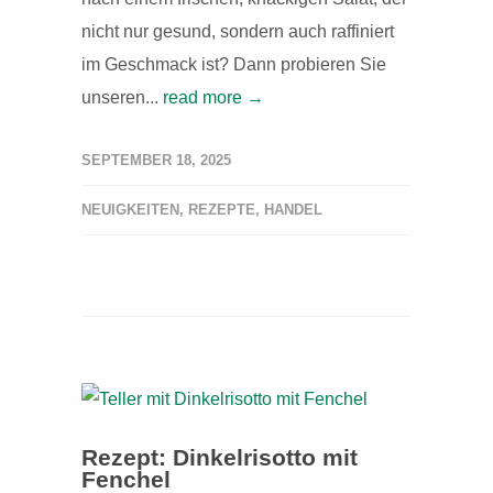
nicht nur gesund, sondern auch raffiniert
im Geschmack ist? Dann probieren Sie
unseren...
read more →
SEPTEMBER 18, 2025
NEUIGKEITEN
,
REZEPTE
,
HANDEL
Rezept: Dinkelrisotto mit
Fenchel