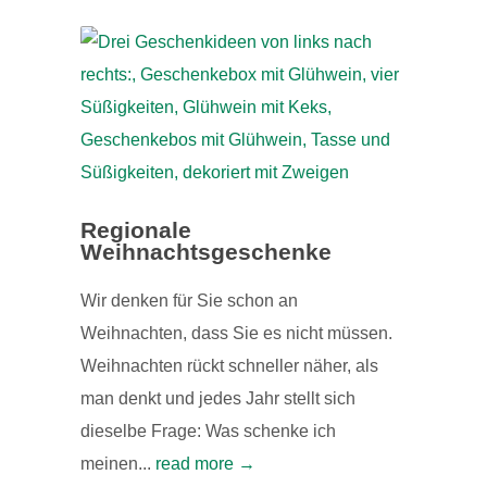
Regionale
Weihnachtsgeschenke
Wir denken für Sie schon an
Weihnachten, dass Sie es nicht müssen.
Weihnachten rückt schneller näher, als
man denkt und jedes Jahr stellt sich
dieselbe Frage: Was schenke ich
meinen...
read more →