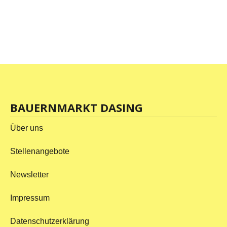
BAUERNMARKT DASING
Über uns
Stellenangebote
Newsletter
Impressum
Datenschutzerklärung