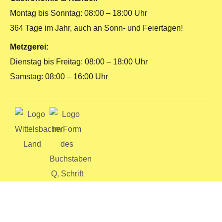
Montag bis Sonntag: 08:00 – 18:00 Uhr
364 Tage im Jahr, auch an Sonn- und Feiertagen!
Metzgerei:
Dienstag bis Freitag: 08:00 – 18:00 Uhr
Samstag: 08:00 – 16:00 Uhr