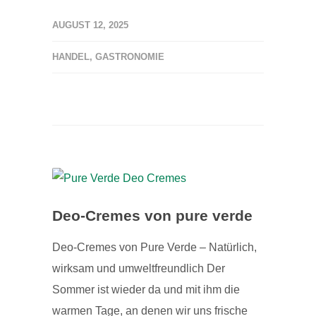
AUGUST 12, 2025
HANDEL
,
GASTRONOMIE
Deo-Cremes von pure verde
Deo-Cremes von Pure Verde – Natürlich,
wirksam und umweltfreundlich Der
Sommer ist wieder da und mit ihm die
warmen Tage, an denen wir uns frische