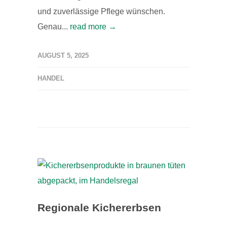
und zuverlässige Pflege wünschen.
Genau...
read more →
AUGUST 5, 2025
HANDEL
Regionale Kichererbsen