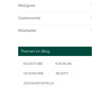
Metzgerei
Gastronomie
Mitarbeiter
Themen im Blog
BACKSTUBE
KIACHLAN
OSTERKORB
REZEPT
SÜSSKARTOFFELN