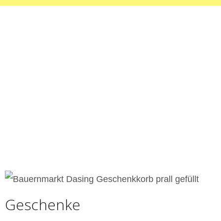
Geschenke