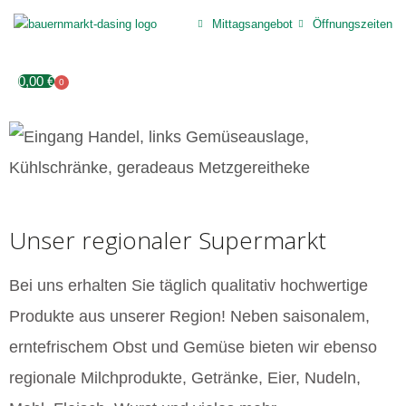
Mittagsangebot
Öffnungszeiten
0,00
€
0
Unser regionaler Supermarkt
Bei uns erhalten Sie täglich qualitativ hochwertige
Produkte aus unserer Region! Neben saisonalem,
erntefrischem Obst und Gemüse bieten wir ebenso
regionale Milchprodukte, Getränke, Eier, Nudeln,