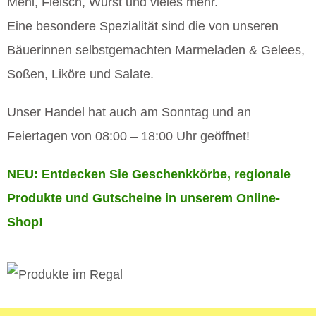
Mehl, Fleisch, Wurst und vieles mehr.
Eine besondere Spezialität sind die von unseren
Bäuerinnen selbstgemachten Marmeladen & Gelees,
Soßen, Liköre und Salate.
Unser Handel hat auch am Sonntag und an
Feiertagen von 08:00 – 18:00 Uhr geöffnet!
NEU: Entdecken Sie Geschenkkörbe, regionale
Produkte und Gutscheine in unserem Online-
Shop!