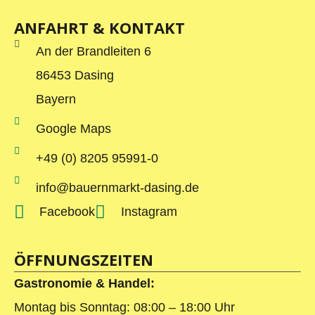
ANFAHRT & KONTAKT
An der Brandleiten 6
86453 Dasing
Bayern
Google Maps
+49 (0) 8205 95991-0
info@bauernmarkt-dasing.de
Facebook
Instagram
ÖFFNUNGSZEITEN
Gastronomie & Handel:
Montag bis Sonntag: 08:00 – 18:00 Uhr