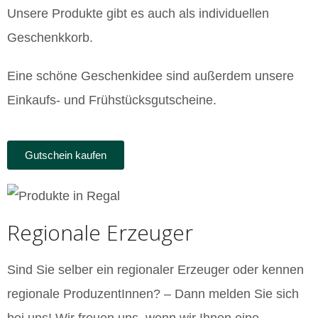
Unsere Produkte gibt es auch als individuellen
Geschenkkorb.
Eine schöne Geschenkidee sind außerdem unsere
Einkaufs- und Frühstücksgutscheine.
Gutschein kaufen
Regionale Erzeuger
Sind Sie selber ein regionaler Erzeuger oder kennen
regionale ProduzentInnen? – Dann melden Sie sich