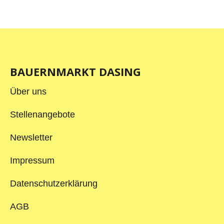
BAUERNMARKT DASING
Über uns
Stellenangebote
Newsletter
Impressum
Datenschutzerklärung
AGB