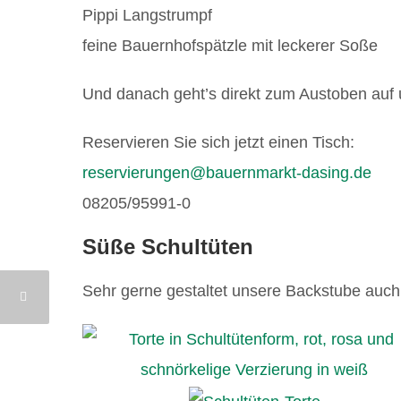
Pippi Langstrumpf
feine Bauernhofspätzle mit leckerer Soße
Und danach geht’s direkt zum Austoben auf 
Reservieren Sie sich jetzt einen Tisch:
reservierungen@bauernmarkt-dasing.de
08205/95991-0
Süße Schultüten
Sehr gerne gestaltet unsere Backstube auch 