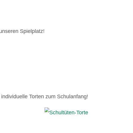
unseren Spielplatz!
individuelle Torten zum Schulanfang!