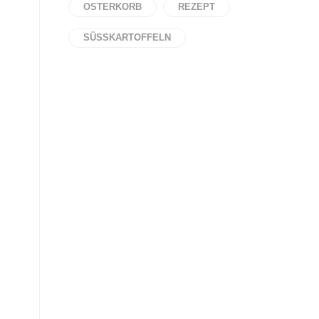
OSTERKORB
REZEPT
SÜSSKARTOFFELN