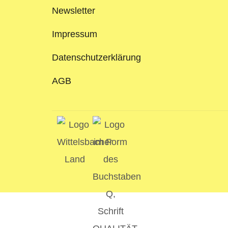
Newsletter
Impressum
Datenschutzerklärung
AGB