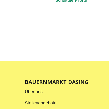
BAUERNMARKT DASING
Über uns
Stellenangebote