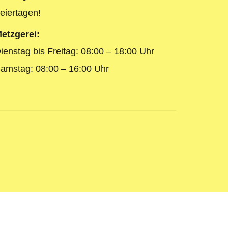
eiertagen!
etzgerei:
ienstag bis Freitag: 08:00 – 18:00 Uhr
amstag: 08:00 – 16:00 Uhr