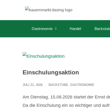
Gastronomie
Handel
Backstub
Einschulungsaktion
JULI 21, 2026
BACKSTUBE
,
GASTRONOMIE
Am Dienstag, 15.09.2026 startet der Ernst d
Da die Einschulung ein so wichtiger und auf