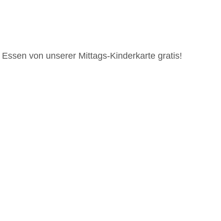
in Essen von unserer Mittags-Kinderkarte gratis!