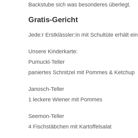
Backstube sich was besonderes überlegt.
Gratis-Gericht
Jede:r Erstklässler:in mit Schultüte erhält e
Unsere Kinderkarte:
Pumuckl-Teller
paniertes Schnitzel mit Pommes & Ketchup
Janosch-Teller
1 leckere Wiener mit Pommes
Seemon-Teller
4 Fischstäbchen mit Kartoffelsalat