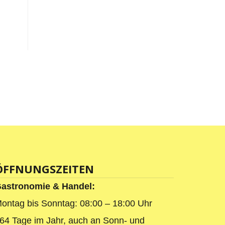
ÖFFNUNGSZEITEN
astronomie & Handel:
ontag bis Sonntag: 08:00 – 18:00 Uhr
64 Tage im Jahr, auch an Sonn- und