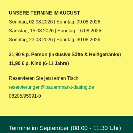
UNSERE TERMINE IM AUGUST
Sonntag, 02.08.2026 | Sonntag, 09.08.2026
Samstag, 15.08.2026 | Sonntag, 16.08.2026
Sonntag, 23.08.2026 | Sonntag, 30.08.2026
21,90 € p. Person (inklusive Säfte & Heißgetränke)
11,90 € p. Kind (6-11 Jahre)
Reservieren Sie jetzt einen Tisch:
reservierungen@bauernmarkt-dasing.de
08205/95991-0
Termine im September (08:00 - 11:30 Uhr)