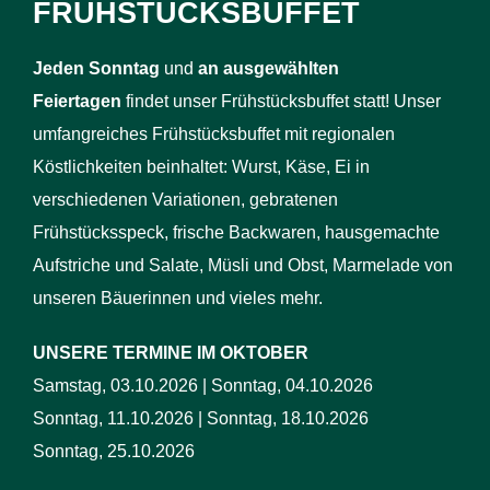
FRÜHSTÜCKSBUFFET
J
eden Sonntag
und
an ausgewählten
Feiertagen
findet unser Frühstücksbuffet statt! Unser
umfangreiches Frühstücksbuffet mit regionalen
Köstlichkeiten beinhaltet: Wurst, Käse, Ei in
verschiedenen Variationen, gebratenen
Frühstücksspeck, frische Backwaren, hausgemachte
Aufstriche und Salate, Müsli und Obst, Marmelade von
unseren Bäuerinnen und vieles mehr.
UNSERE TERMINE IM OKTOBER
Samstag, 03.10.2026 | Sonntag, 04.10.2026
Sonntag, 11.10.2026 | Sonntag, 18.10.2026
Sonntag, 25.10.2026