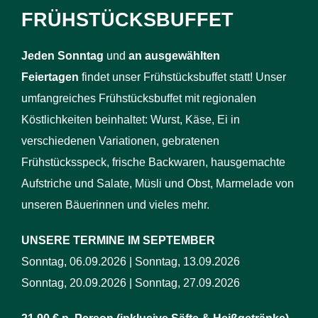
FRÜHSTÜCKSBUFFET
J
eden Sonntag
und
an ausgewählten
Feiertagen
findet unser Frühstücksbuffet statt! Unser
umfangreiches Frühstücksbuffet mit regionalen
Köstlichkeiten beinhaltet: Wurst, Käse, Ei in
verschiedenen Variationen, gebratenen
Frühstücksspeck, frische Backwaren, hausgemachte
Aufstriche und Salate, Müsli und Obst, Marmelade von
unseren Bäuerinnen und vieles mehr.
UNSERE TERMINE IM SEPTEMBER
Sonntag, 06.09.2026 | Sonntag, 13.09.2026
Sonntag, 20.09.2026 | Sonntag, 27.09.2026