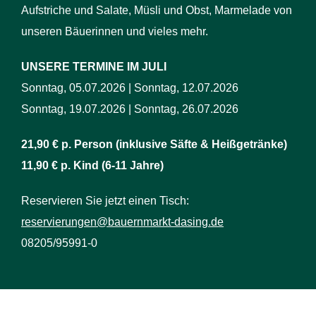
Aufstriche und Salate, Müsli und Obst, Marmelade von
unseren Bäuerinnen und vieles mehr.
UNSERE TERMINE IM JULI
Sonntag, 05.07.2026 | Sonntag, 12.07.2026
Sonntag, 19.07.2026 | Sonntag, 26.07.2026
21,90 € p. Person (inklusive Säfte & Heißgetränke)
11,90 € p. Kind (6-11 Jahre)
Reservieren Sie jetzt einen Tisch:
reservierungen@bauernmarkt-dasing.de
08205/95991-0