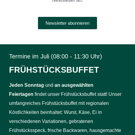
Newsletter an:
Newsletter abonnieren
Termine im Juli (08:00 - 11:30 Uhr)
FRÜHSTÜCKSBUFFET
J
eden Sonntag
und
an ausgewählten
Feiertagen
findet unser Frühstücksbuffet statt! Unser
umfangreiches Frühstücksbuffet mit regionalen
Köstlichkeiten beinhaltet: Wurst, Käse, Ei in
verschiedenen Variationen, gebratenen
Frühstücksspeck, frische Backwaren, hausgemachte