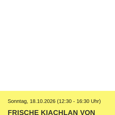
Sonntag, 18.10.2026 (12:30 - 16:30 Uhr)
FRISCHE KIACHLAN VON