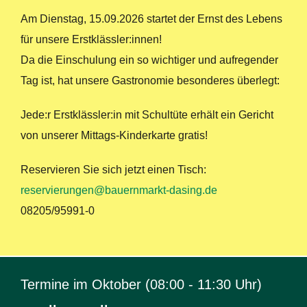
Am Dienstag, 15.09.2026 startet der Ernst des Lebens
für unsere Erstklässler:innen!
Da die Einschulung ein so wichtiger und aufregender
Tag ist, hat unsere Gastronomie besonderes überlegt:
Jede:r Erstklässler:in mit Schultüte erhält ein Gericht
von unserer Mittags-Kinderkarte gratis!
Reservieren Sie sich jetzt einen Tisch:
reservierungen@bauernmarkt-dasing.de
08205/95991-0
Termine im Oktober (08:00 - 11:30 Uhr)