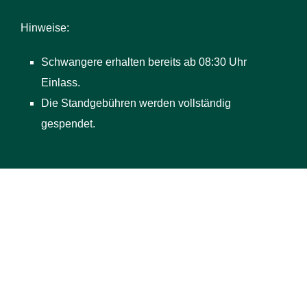
Hinweise:
Schwangere erhalten bereits ab 08:30 Uhr
Einlass.
Die Standgebühren werden vollständig
gespendet.