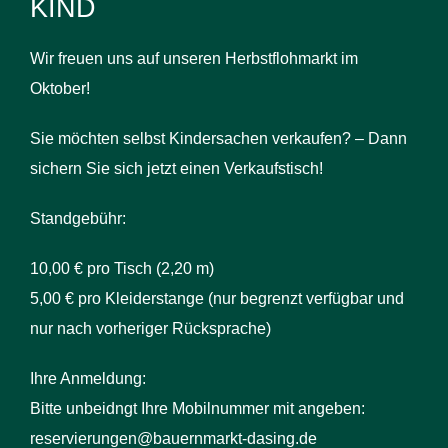
KIND
Wir freuen uns auf unseren Herbstflohmarkt im
Oktober!
Sie möchten selbst Kindersachen verkaufen? – Dann
sichern Sie sich jetzt einen Verkaufstisch!
Standgebühr:
10,00 € pro Tisch (2,20 m)
5,00 € pro Kleiderstange (nur begrenzt verfügbar und
nur nach vorheriger Rücksprache)
Ihre Anmeldung:
Bitte unbeidngt Ihre Mobilnummer mit angeben:
reservierungen@bauernmarkt-dasing.de