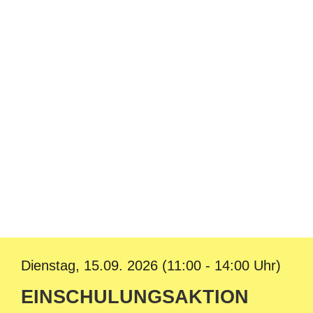
Dienstag, 15.09. 2026 (11:00 - 14:00 Uhr)
EINSCHULUNGSAKTION