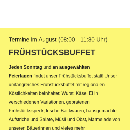
Termine im August (08:00 - 11:30 Uhr)
FRÜHSTÜCKSBUFFET
J
eden Sonntag
und
an ausgewählten
Feiertagen
findet unser Frühstücksbuffet statt! Unser
umfangreiches Frühstücksbuffet mit regionalen
Köstlichkeiten beinhaltet: Wurst, Käse, Ei in
verschiedenen Variationen, gebratenen
Frühstücksspeck, frische Backwaren, hausgemachte
Aufstriche und Salate, Müsli und Obst, Marmelade von
unseren Bäuerinnen und vieles mehr.