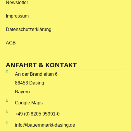
Newsletter
Impressum
Datenschutzerklärung
AGB
ANFAHRT & KONTAKT
An der Brandleiten 6
86453 Dasing
Bayern
Google Maps
+49 (0) 8205 95991-0
info@bauernmarkt-dasing.de