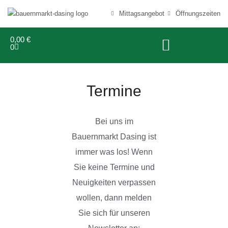
Mittagsangebot
Öffnungszeiten
0,00
€
0
Termine
Bei uns im
Bauernmarkt Dasing ist
immer was los! Wenn
Sie keine Termine und
Neuigkeiten verpassen
wollen, dann melden
Sie sich für unseren