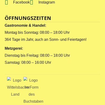
Facebook
Instagram
ÖFFNUNGSZEITEN
Gastronomie & Handel:
Montag bis Sonntag: 08:00 – 18:00 Uhr
364 Tage im Jahr, auch an Sonn- und Feiertagen!
Metzgerei:
Dienstag bis Freitag: 08:00 – 18:00 Uhr
Samstag: 08:00 – 16:00 Uhr