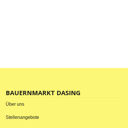
BAUERNMARKT DASING
Über uns
Stellenangebote