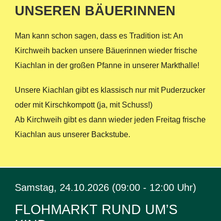
UNSEREN BÄUERINNEN
Man kann schon sagen, dass es Tradition ist: An
Kirchweih backen unsere Bäuerinnen wieder frische
Kiachlan in der großen Pfanne in unserer Markthalle!
Unsere Kiachlan gibt es klassisch nur mit Puderzucker
oder mit Kirschkompott (ja, mit Schuss!)
Ab Kirchweih gibt es dann wieder jeden Freitag frische
Kiachlan aus unserer Backstube.
Samstag, 24.10.2026 (09:00 - 12:00 Uhr)
FLOHMARKT RUND UM’S