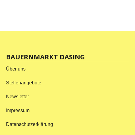
BAUERNMARKT DASING
Über uns
Stellenangebote
Newsletter
Impressum
Datenschutzerklärung