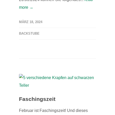
more →
MÄRZ 18, 2024
BACKSTUBE
Faschingszeit
Februar ist Faschingszeit! Und dieses