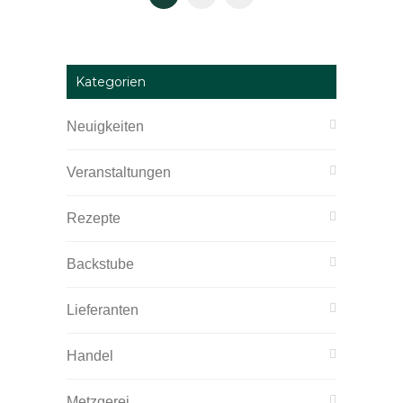
Kategorien
Neuigkeiten
Veranstaltungen
Rezepte
Backstube
Lieferanten
Handel
Metzgerei