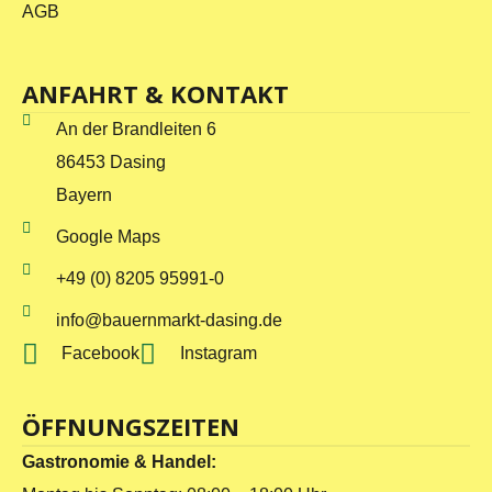
AGB
ANFAHRT & KONTAKT
An der Brandleiten 6
86453 Dasing
Bayern
Google Maps
+49 (0) 8205 95991-0
info@bauernmarkt-dasing.de
Facebook
Instagram
ÖFFNUNGSZEITEN
Gastronomie & Handel: