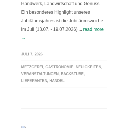
Handwerk, Landwirtschaft und Genuss.
Ein besonderes Highlight unseres
Jubiläumsjahres ist die Jubiläumswoche
im Juli (13.07. - 19.07.2026),...
read more
→
JULI 7, 2026
METZGEREI
,
GASTRONOMIE
,
NEUIGKEITEN
,
VERANSTALTUNGEN
,
BACKSTUBE
,
LIEFERANTEN
,
HANDEL