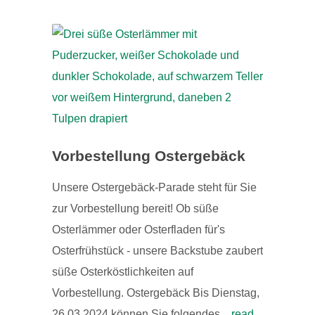
Vorbestellung Ostergebäck
Unsere Ostergebäck-Parade steht für Sie
zur Vorbestellung bereit! Ob süße
Osterlämmer oder Osterfladen für's
Osterfrühstück - unsere Backstube zaubert
süße Osterköstlichkeiten auf
Vorbestellung. Ostergebäck Bis Dienstag,
26.03.2024 können Sie folgendes...
read