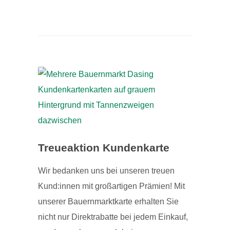
Treueaktion Kundenkarte
Wir bedanken uns bei unseren treuen
Kund:innen mit großartigen Prämien! Mit
unserer Bauernmarktkarte erhalten Sie
nicht nur Direktrabatte bei jedem Einkauf,