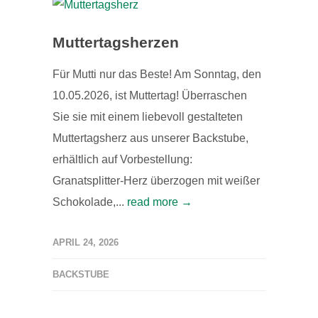
Muttertagsherzen
Für Mutti nur das Beste! Am Sonntag, den
10.05.2026, ist Muttertag! Überraschen
Sie sie mit einem liebevoll gestalteten
Muttertagsherz aus unserer Backstube,
erhältlich auf Vorbestellung:
Granatsplitter-Herz überzogen mit weißer
Schokolade,...
read more →
APRIL 24, 2026
BACKSTUBE