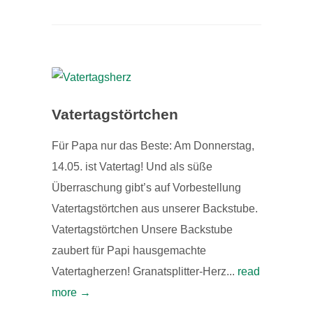
Vatertagstörtchen
Für Papa nur das Beste: Am Donnerstag,
14.05. ist Vatertag! Und als süße
Überraschung gibt’s auf Vorbestellung
Vatertagstörtchen aus unserer Backstube.
Vatertagstörtchen Unsere Backstube
zaubert für Papi hausgemachte
Vatertagherzen! Granatsplitter-Herz...
read
more →