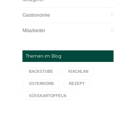
Gastronomie
Mitarbeiter
Themen im Blog
BACKSTUBE
KIACHLAN
OSTERKORB
REZEPT
SÜSSKARTOFFELN