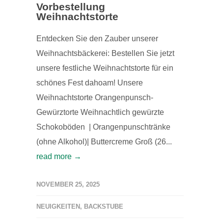
Vorbestellung
Weihnachtstorte
Entdecken Sie den Zauber unserer
Weihnachtsbäckerei: Bestellen Sie jetzt
unsere festliche Weihnachtstorte für ein
schönes Fest dahoam! Unsere
Weihnachtstorte Orangenpunsch-
Gewürztorte Weihnachtlich gewürzte
Schokoböden | Orangenpunschtränke
(ohne Alkohol)| Buttercreme Groß (26...
read more →
NOVEMBER 25, 2025
NEUIGKEITEN
,
BACKSTUBE