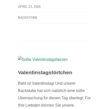
APRIL 23, 2026
BACKSTUBE
Valentinstagstörtchen
Bald ist Valentinstag! Und unsere
Backstube hat sich natürlich eine süße
Überraschung für diesen Tag überlegt. Für
Ihre Liebsten können Sie unsere