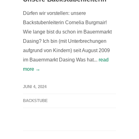
Dürfen wir vorstellen: unsere
Backstubenleiterin Cornelia Burgmair!
Wie lange bist du schon im Bauernmarkt
Dasing? Ich bin (mit Unterbrechungen
aufgrund von Kindern) seit August 2009
im Bauernmarkt Dasing Was hat...
read
more →
JUNI 4, 2024
BACKSTUBE