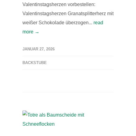
Valentinstagsherzen vorbestellen:
Valentinstagsherzen Granatsplitterherz mit
weißer Schokolade überzogen...
read
more →
JANUAR 27, 2026
BACKSTUBE