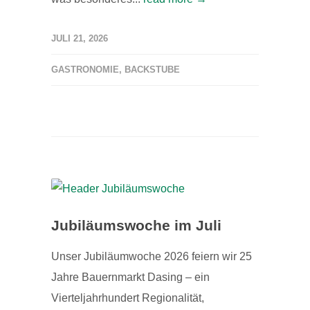
JULI 21, 2026
GASTRONOMIE
,
BACKSTUBE
Jubiläumswoche im Juli
Unser Jubiläumwoche 2026 feiern wir 25
Jahre Bauernmarkt Dasing – ein
Vierteljahrhundert Regionalität,