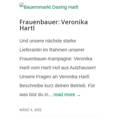
Frauenbauer: Veronika
Hartl
Und unsere nächste starke
Lieferantin im Rahmen unserer
Frauenbauer-Kampagne: Veronika
Hartl vom Hartl Hof aus Aulzhausen!
Unsere Fragen an Veronika Hartl:
Beschreibe kurz deinen Betrieb. Für
was bist du in...
read more →
MÄRZ 4, 2022