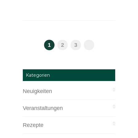
1
2
3
Kategorien
Neuigkeiten
Veranstaltungen
Rezepte