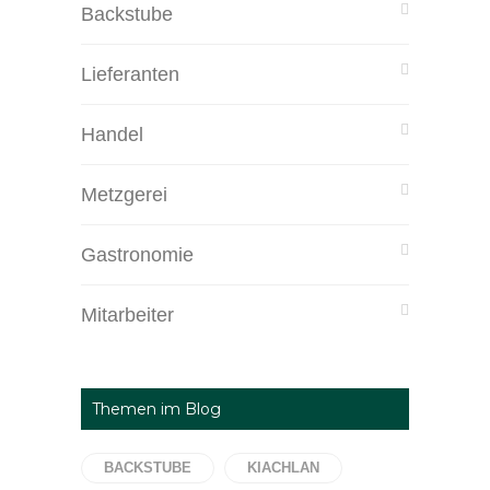
Backstube
Lieferanten
Handel
Metzgerei
Gastronomie
Mitarbeiter
Themen im Blog
BACKSTUBE
KIACHLAN