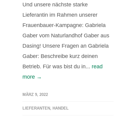
Und unsere nächste starke
Lieferantin im Rahmen unserer
Frauenbauer-Kampagne: Gabriela
Gaber vom Naturlandhof Gaber aus
Dasing! Unsere Fragen an Gabriela
Gaber: Beschreibe kurz deinen
Betrieb. Für was bist du in...
read
more →
MÄRZ 9, 2022
LIEFERANTEN
,
HANDEL