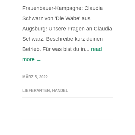
Frauenbauer-Kampagne: Claudia
Schwarz von 'Die Wabe' aus
Augsburg! Unsere Fragen an Claudia
Schwarz: Beschreibe kurz deinen
Betrieb. Für was bist du in...
read
more →
MÄRZ 5, 2022
LIEFERANTEN
,
HANDEL