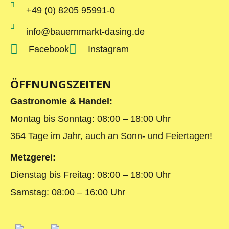
+49 (0) 8205 95991-0
info@bauernmarkt-dasing.de
Facebook
Instagram
ÖFFNUNGSZEITEN
Gastronomie & Handel:
Montag bis Sonntag: 08:00 – 18:00 Uhr
364 Tage im Jahr, auch an Sonn- und Feiertagen!
Metzgerei:
Dienstag bis Freitag: 08:00 – 18:00 Uhr
Samstag: 08:00 – 16:00 Uhr