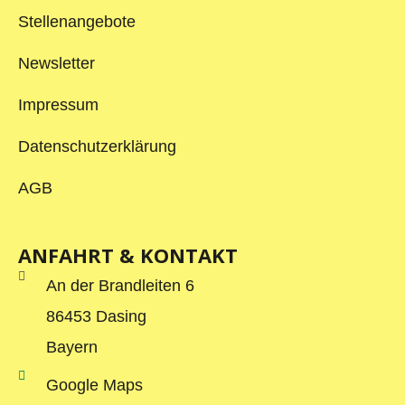
Stellenangebote
Newsletter
Impressum
Datenschutzerklärung
AGB
ANFAHRT & KONTAKT
An der Brandleiten 6
86453 Dasing
Bayern
Google Maps