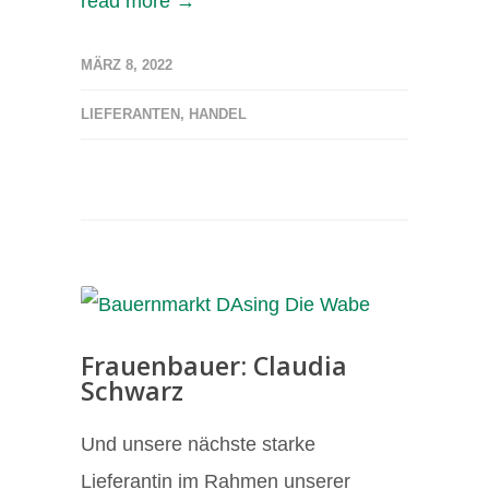
read more →
MÄRZ 8, 2022
LIEFERANTEN
,
HANDEL
Frauenbauer: Claudia
Schwarz
Und unsere nächste starke
Lieferantin im Rahmen unserer