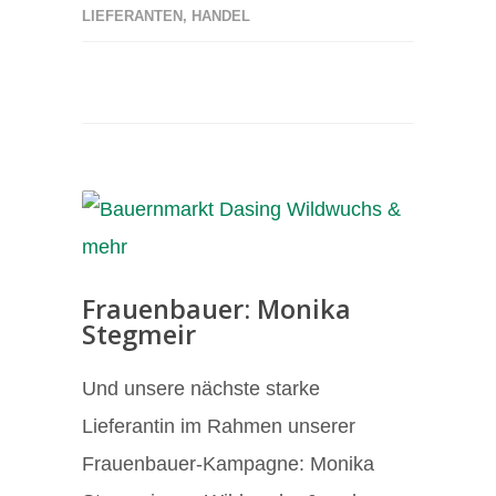
LIEFERANTEN
,
HANDEL
Frauenbauer: Monika
Stegmeir
Und unsere nächste starke
Lieferantin im Rahmen unserer
Frauenbauer-Kampagne: Monika