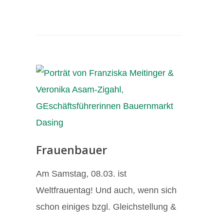
Frauenbauer
Am Samstag, 08.03. ist
Weltfrauentag! Und auch, wenn sich
schon einiges bzgl. Gleichstellung &