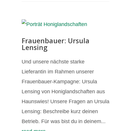
Frauenbauer: Ursula
Lensing
Und unsere nächste starke
Lieferantin im Rahmen unserer
Frauenbauer-Kampagne: Ursula
Lensing von Honiglandschaften aus
Haunswies! Unsere Fragen an Ursula
Lensing: Beschreibe kurz deinen
Betrieb. Für was bist du in deinem...