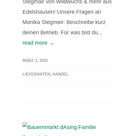
Stegmair von Wildwuchs & mehr aus
Edelshausen! Unsere Fragen an
Monika Stegmeir: Beschreibe kurz
deinen Betrieb. Für was bist du...
read more →
MÄRZ 3, 2022
LIEFERANTEN
,
HANDEL