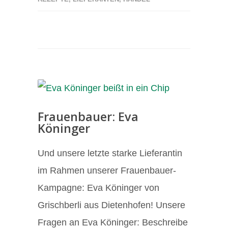
Frauenbauer: Eva
Köninger
Und unsere letzte starke Lieferantin
im Rahmen unserer Frauenbauer-
Kampagne: Eva Köninger von
Grischberli aus Dietenhofen! Unsere
Fragen an Eva Köninger: Beschreibe