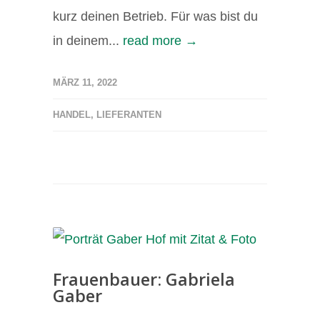
kurz deinen Betrieb. Für was bist du
in deinem...
read more →
MÄRZ 11, 2022
HANDEL
,
LIEFERANTEN
Frauenbauer: Gabriela
Gaber