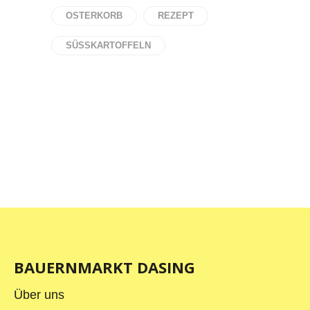
OSTERKORB
REZEPT
SÜSSKARTOFFELN
BAUERNMARKT DASING
Über uns