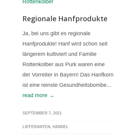
Regionale Hanfprodukte
Ja, bei uns gibt es regionale
Hanfprodukte! Hanf wird schon seit
längerem kultiviert und Familie
Rottenkolber aus Purk waren eine
der Vorreiter in Bayern! Das Hanfkorn
ist eine reinste Gesundheitsbombe...
read more →
SEPTEMBER 7, 2021
LIEFERANTEN
,
HANDEL