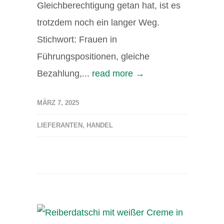
Gleichberechtigung getan hat, ist es
trotzdem noch ein langer Weg.
Stichwort: Frauen in
Führungspositionen, gleiche
Bezahlung,...
read more →
MÄRZ 7, 2025
LIEFERANTEN
,
HANDEL