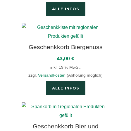
ALLE INFOS
Geschenkkorb Biergenuss
43,00
€
inkl. 19 % MwSt.
zzgl.
Versandkosten
(Abholung möglich)
ALLE INFOS
Geschenkkorb Bier und