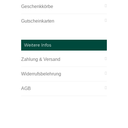
Geschenkkörbe
Gutscheinkarten
Weitere Infos
Zahlung & Versand
Widerrufsbelehrung
AGB