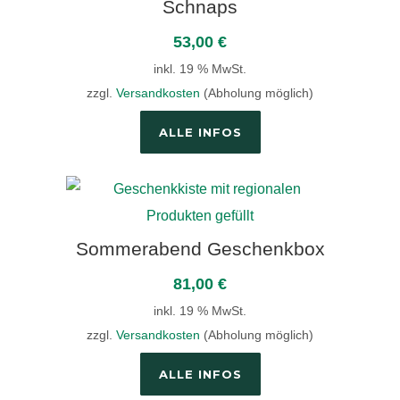
Schnaps
53,00
€
inkl. 19 % MwSt.
zzgl.
Versandkosten
(Abholung möglich)
ALLE INFOS
Sommerabend Geschenkbox
81,00
€
inkl. 19 % MwSt.
zzgl.
Versandkosten
(Abholung möglich)
ALLE INFOS