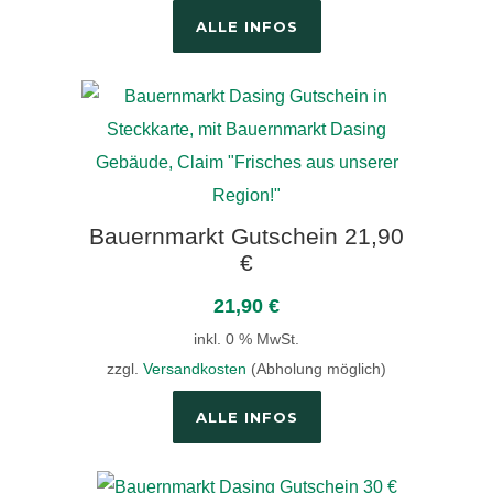
ALLE INFOS
Bauernmarkt Gutschein 21,90
€
21,90
€
inkl. 0 % MwSt.
zzgl.
Versandkosten
(Abholung möglich)
ALLE INFOS