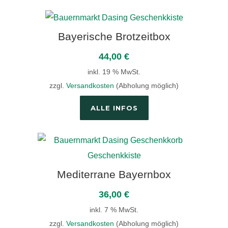
Bayerische Brotzeitbox
44,00
€
inkl. 19 % MwSt.
zzgl.
Versandkosten
(Abholung möglich)
ALLE INFOS
Mediterrane Bayernbox
36,00
€
inkl. 7 % MwSt.
zzgl.
Versandkosten
(Abholung möglich)