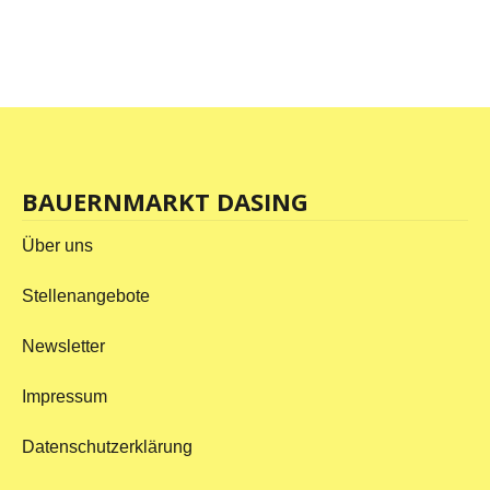
BAUERNMARKT DASING
Über uns
Stellenangebote
Newsletter
Impressum
Datenschutzerklärung