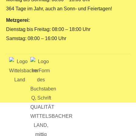
364 Tage im Jahr, auch an Sonn- und Feiertagen!
Metzgerei:
Dienstag bis Freitag: 08:00 – 18:00 Uhr
Samstag: 08:00 – 16:00 Uhr