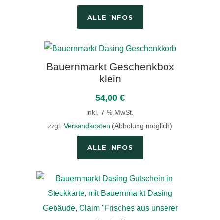
ALLE INFOS
Bauernmarkt Geschenkbox
klein
54,00
€
inkl. 7 % MwSt.
zzgl.
Versandkosten
(Abholung möglich)
ALLE INFOS