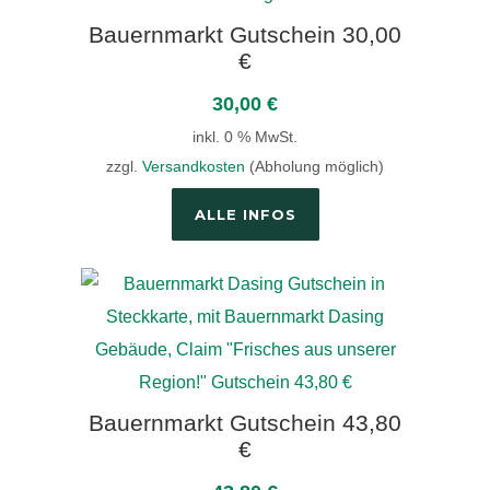
Bauernmarkt Gutschein 30,00
€
30,00
€
inkl. 0 % MwSt.
zzgl.
Versandkosten
(Abholung möglich)
ALLE INFOS
Bauernmarkt Gutschein 43,80
€