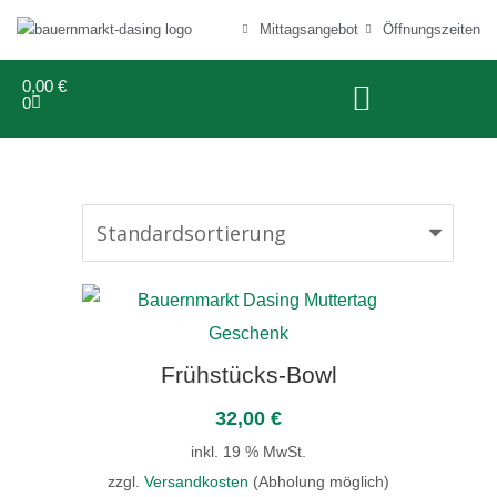
Mittagsangebot
Öffnungszeiten
0,00
€
0
Frühstücks-Bowl
32,00
€
inkl. 19 % MwSt.
zzgl.
Versandkosten
(Abholung möglich)