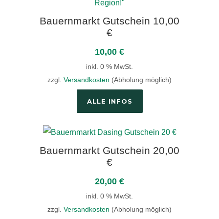
Bauernmarkt Gutschein 10,00
€
10,00
€
inkl. 0 % MwSt.
zzgl.
Versandkosten
(Abholung möglich)
ALLE INFOS
Bauernmarkt Gutschein 20,00
€
20,00
€
inkl. 0 % MwSt.
zzgl.
Versandkosten
(Abholung möglich)