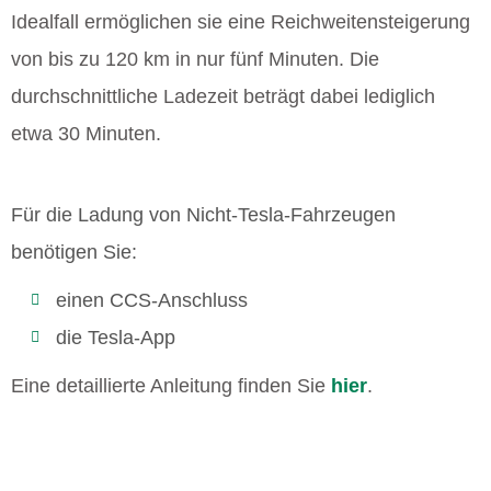
Idealfall ermöglichen sie eine Reichweitensteigerung
von bis zu 120 km in nur fünf Minuten. Die
durchschnittliche Ladezeit beträgt dabei lediglich
etwa 30 Minuten.
Für die Ladung von Nicht-Tesla-Fahrzeugen
benötigen Sie:
einen CCS-Anschluss
die Tesla-App
Eine detaillierte Anleitung finden Sie
hier
.