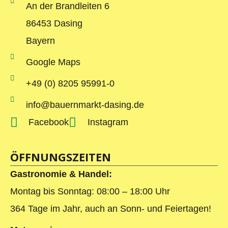
An der Brandleiten 6
86453 Dasing
Bayern
Google Maps
+49 (0) 8205 95991-0
info@bauernmarkt-dasing.de
Facebook
Instagram
ÖFFNUNGSZEITEN
Gastronomie & Handel:
Montag bis Sonntag: 08:00 – 18:00 Uhr
364 Tage im Jahr, auch an Sonn- und Feiertagen!