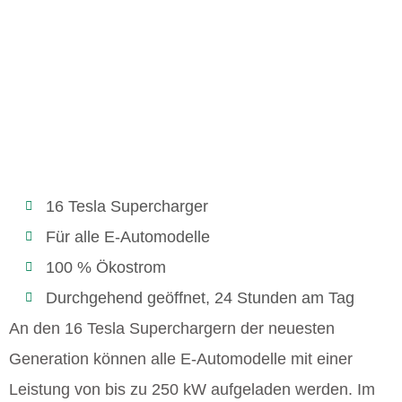
16 Tesla Supercharger
Für alle E-Automodelle
100 % Ökostrom
Durchgehend geöffnet, 24 Stunden am Tag
An den 16 Tesla Superchargern der neuesten
Generation können alle E-Automodelle mit einer
Leistung von bis zu 250 kW aufgeladen werden. Im