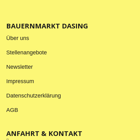
BAUERNMARKT DASING
Über uns
Stellenangebote
Newsletter
Impressum
Datenschutzerklärung
AGB
ANFAHRT & KONTAKT