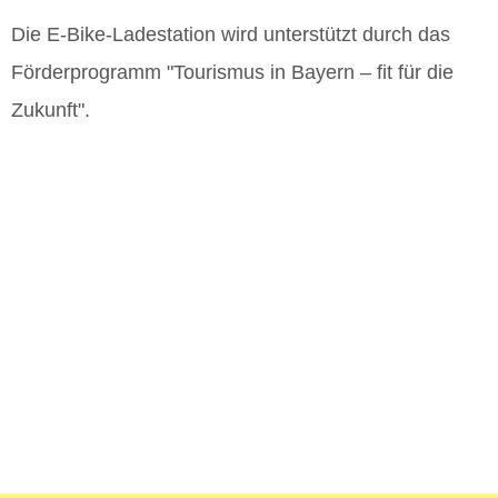
Die E-Bike-Ladestation wird unterstützt durch das
Förderprogramm "Tourismus in Bayern – fit für die
Zukunft".