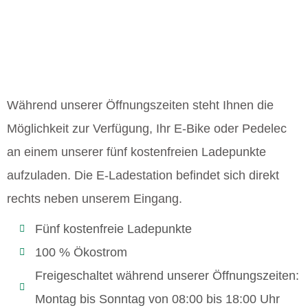
Während unserer Öffnungszeiten steht Ihnen die
Möglichkeit zur Verfügung, Ihr E-Bike oder Pedelec
an einem unserer fünf kostenfreien Ladepunkte
aufzuladen. Die E-Ladestation befindet sich direkt
rechts neben unserem Eingang.
Fünf kostenfreie Ladepunkte
100 % Ökostrom
Freigeschaltet während unserer Öffnungszeiten:
Montag bis Sonntag von 08:00 bis 18:00 Uhr