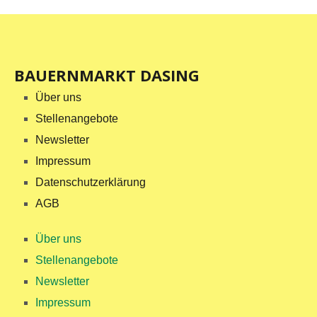
BAUERNMARKT DASING
Über uns
Stellenangebote
Newsletter
Impressum
Datenschutzerklärung
AGB
Über uns
Stellenangebote
Newsletter
Impressum