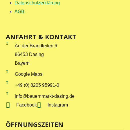
Datenschutzerklärung
AGB
ANFAHRT & KONTAKT
An der Brandleiten 6
86453 Dasing
Bayern
Google Maps
+49 (0) 8205 95991-0
info@bauernmarkt-dasing.de
Facebook
Instagram
ÖFFNUNGSZEITEN