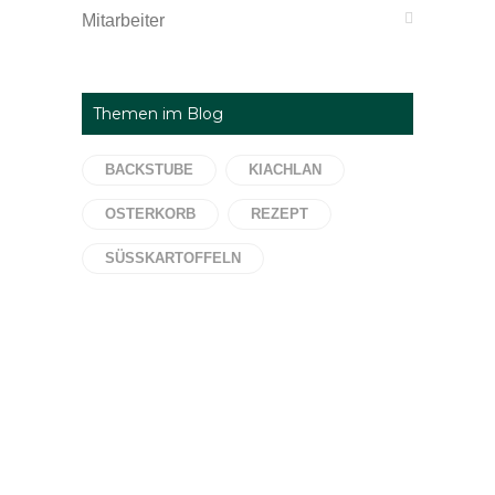
Mitarbeiter
Themen im Blog
BACKSTUBE
KIACHLAN
OSTERKORB
REZEPT
SÜSSKARTOFFELN