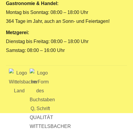
Gastronomie & Handel:
Montag bis Sonntag: 08:00 – 18:00 Uhr
364 Tage im Jahr, auch an Sonn- und Feiertagen!
Metzgerei:
Dienstag bis Freitag: 08:00 – 18:00 Uhr
Samstag: 08:00 – 16:00 Uhr