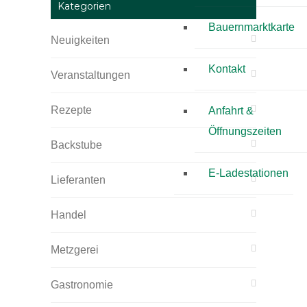
Kategorien
Bauernmarktkarte
Neuigkeiten
Kontakt
Veranstaltungen
Rezepte
Anfahrt &
Öffnungszeiten
Backstube
E-Ladestationen
Lieferanten
Handel
Metzgerei
Gastronomie