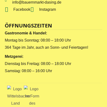
info@bauernmarkt-dasing.de
Facebook
Instagram
ÖFFNUNGSZEITEN
Gastronomie & Handel:
Montag bis Sonntag: 08:00 – 18:00 Uhr
364 Tage im Jahr, auch an Sonn- und Feiertagen!
Metzgerei:
Dienstag bis Freitag: 08:00 – 18:00 Uhr
Samstag: 08:00 – 16:00 Uhr