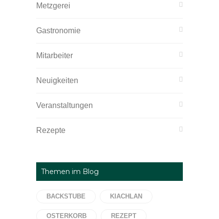
Metzgerei
Gastronomie
Mitarbeiter
Neuigkeiten
Veranstaltungen
Rezepte
Themen im Blog
BACKSTUBE
KIACHLAN
OSTERKORB
REZEPT