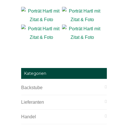
Kategorien
Backstube
Lieferanten
Handel