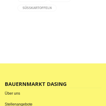
SÜSSKARTOFFELN
BAUERNMARKT DASING
Über uns
Stellenangebote