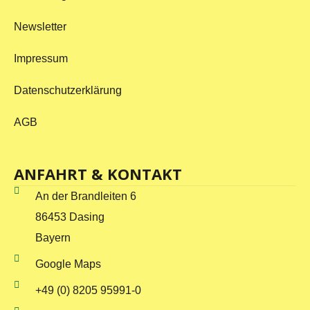
Newsletter
Impressum
Datenschutzerklärung
AGB
ANFAHRT & KONTAKT
An der Brandleiten 6
86453 Dasing
Bayern
Google Maps
+49 (0) 8205 95991-0