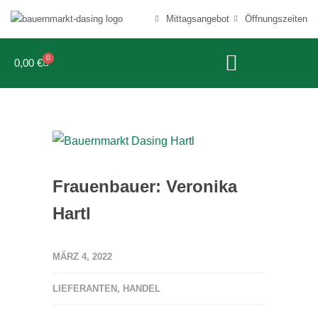
Mittagsangebot
Öffnungszeiten
0
0,00
€
Frauenbauer: Veronika
Hartl
MÄRZ 4, 2022
LIEFERANTEN
,
HANDEL