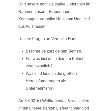
Und unsere nächste starke Lieferantin im
Rahmen unserer Frauenbauer-
Kampagne: Veronika Hartl vom Hartl Hof
aus Aulzhausen!
Unsere Fragen an Veronika Hartl:
Beschreibe kurz deinen Betrieb.
Für was bist du in deinem Betrieb
verantwortlich?
Was sind für dich die größten
Herausforderungen als
Unternehmerin?
Am 08.03. ist Weltfrauentag & wir stellen
Ihnen unsere starken Lieferantinnen vor!