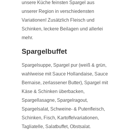
unsere Küche feinsten Spargel aus
unserer Region in verschiedensten
Variationen! Zusätzlich Fleisch und
Schinken, leckere Beilagen und allerlei
mehr.
Spargelbuffet
Spargelsuppe, Spargel pur (weiß & grün,
wahlweise mit Sauce Hollandaise, Sauce
Bernaise, zerlassener Butter), Spargel mit
Käse & Schinken überbacken,
Spargellasagne, Spargelragout,
Spargelsalat, Schweine- & Putenfleisch,
Schinken, Fisch, Kartoffelvariationen,
Tagliatelle, Salatbuffet, Obstsalat.