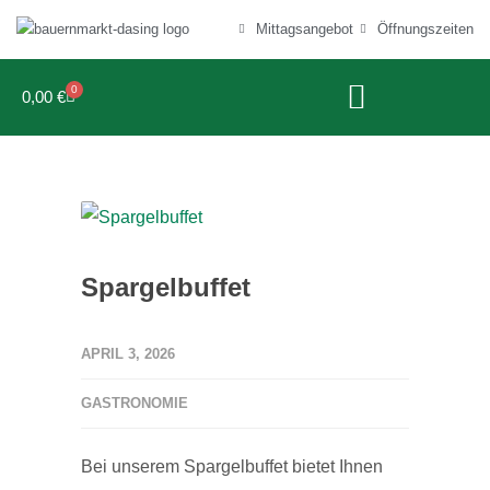
Mittagsangebot
Öffnungszeiten
0
0,00
€
Spargelbuffet
APRIL 3, 2026
GASTRONOMIE
Bei unserem Spargelbuffet bietet Ihnen