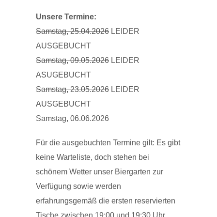
Unsere Termine:
Samstag, 25.04.2026
LEIDER
AUSGEBUCHT
Samstag, 09.05.2026
LEIDER
ASUGEBUCHT
Samstag, 23.05.2026
LEIDER
AUSGEBUCHT
Samstag, 06.06.2026
Für die ausgebuchten Termine gilt: Es gibt
keine Warteliste, doch stehen bei
schönem Wetter unser Biergarten zur
Verfügung sowie werden
erfahrungsgemäß die ersten reservierten
Tische zwischen 19:00 und 19:30 Uhr