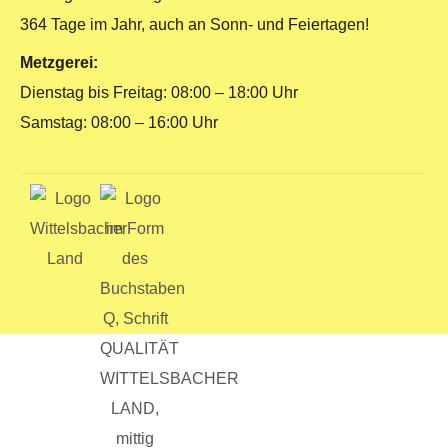
364 Tage im Jahr, auch an Sonn- und Feiertagen!
Metzgerei:
Dienstag bis Freitag: 08:00 – 18:00 Uhr
Samstag: 08:00 – 16:00 Uhr