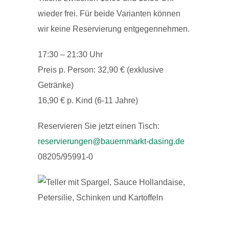
wieder frei. Für beide Varianten können
wir keine Reservierung entgegennehmen.
17:30 – 21:30 Uhr
Preis p. Person: 32,90 € (exklusive
Getränke)
16,90 € p. Kind (6-11 Jahre)
Reservieren Sie jetzt einen Tisch:
reservierungen@bauernmarkt-dasing.de
08205/95991-0