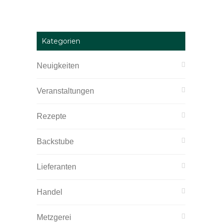
Kategorien
Neuigkeiten
Veranstaltungen
Rezepte
Backstube
Lieferanten
Handel
Metzgerei