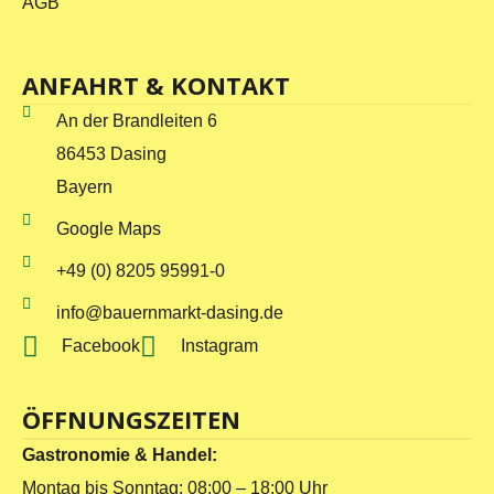
AGB
ANFAHRT & KONTAKT
An der Brandleiten 6
86453 Dasing
Bayern
Google Maps
+49 (0) 8205 95991-0
info@bauernmarkt-dasing.de
Facebook
Instagram
ÖFFNUNGSZEITEN
Gastronomie & Handel:
Montag bis Sonntag: 08:00 – 18:00 Uhr