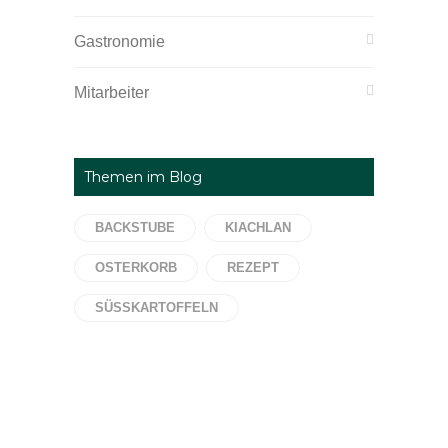
Gastronomie
Mitarbeiter
Themen im Blog
BACKSTUBE
KIACHLAN
OSTERKORB
REZEPT
SÜSSKARTOFFELN