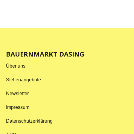
BAUERNMARKT DASING
Über uns
Stellenangebote
Newsletter
Impressum
Datenschutzerklärung