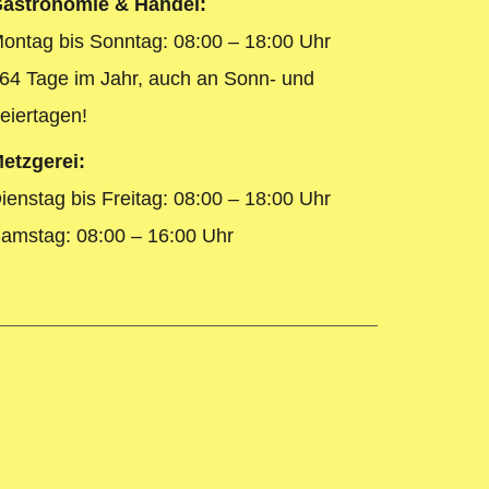
astronomie & Handel:
ontag bis Sonntag: 08:00 – 18:00 Uhr
64 Tage im Jahr, auch an Sonn- und
eiertagen!
etzgerei:
ienstag bis Freitag: 08:00 – 18:00 Uhr
amstag: 08:00 – 16:00 Uhr