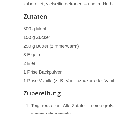
zubereitet, vielseitig dekoriert – und im Nu
Zutaten
500 g Mehl
150 g Zucker
250 g Butter (zimmerwarm)
3 Eigelb
2 Eier
1 Prise Backpulver
1 Prise Vanille (z. B. Vanillezucker oder Vanil
Zubereitung
Teig herstellen: Alle Zutaten in eine gr