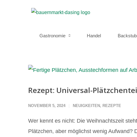
Gastronomie
Handel
Backstub
Rezept: Universal-Plätzchente
NOVEMBER 5, 2024
NEUIGKEITEN
,
REZEPTE
Wer kennt es nicht: Die Weihnachtszeit steh
Plätzchen, aber möglichst wenig Aufwand? D