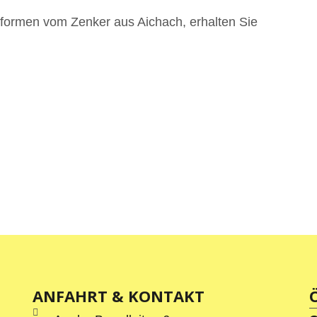
hformen vom Zenker aus Aichach, erhalten Sie
ANFAHRT & KONTAKT