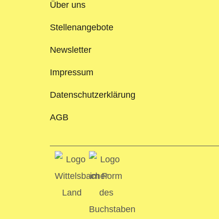
Über uns
Stellenangebote
Newsletter
Impressum
Datenschutzerklärung
AGB