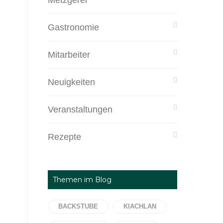
Metzgerei
Gastronomie
Mitarbeiter
Neuigkeiten
Veranstaltungen
Rezepte
Themen im Blog
BACKSTUBE
KIACHLAN