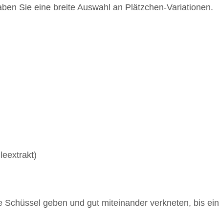
 haben Sie eine breite Auswahl an Plätzchen-Variationen.
leextrakt)
oße Schüssel geben und gut miteinander verkneten, bis ein