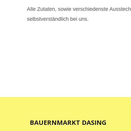
Alle Zutaten, sowie verschiedenste Ausstec
selbstverständlich bei uns.
BAUERNMARKT DASING