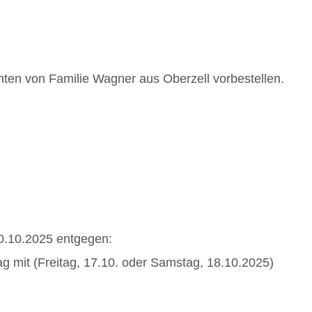
ten von Familie Wagner aus Oberzell vorbestellen.
10.10.2025 entgegen:
ag mit (Freitag, 17.10. oder Samstag, 18.10.2025)