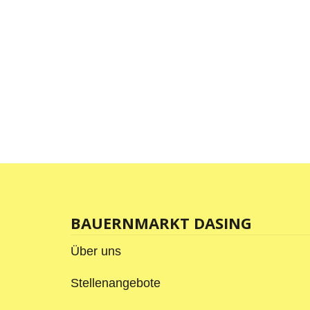
BAUERNMARKT DASING
Über uns
Stellenangebote