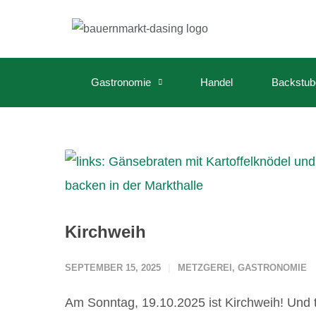
Gastronomie
Handel
Backstub
Kirchweih
SEPTEMBER 15, 2025
METZGEREI
,
GASTRONOMIE
Am Sonntag, 19.10.2025 ist Kirchweih! Und t