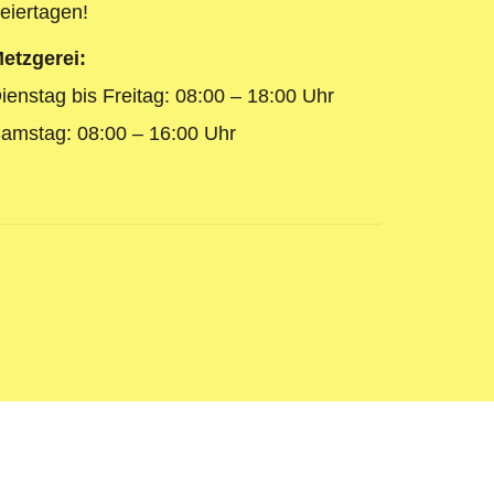
eiertagen!
etzgerei:
ienstag bis Freitag: 08:00 – 18:00 Uhr
amstag: 08:00 – 16:00 Uhr