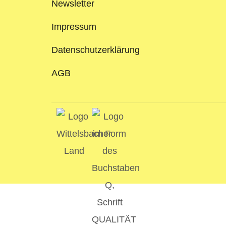
Newsletter
Impressum
Datenschutzerklärung
AGB