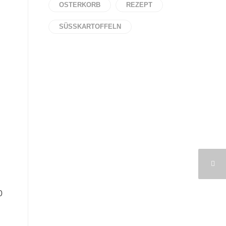
OSTERKORB
REZEPT
SÜSSKARTOFFELN
0