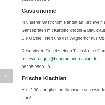
Gastronomie
In unserer Gastronomie findet an Kirchweih
Gänsebraten mit Kartoffelknödel & Blaukraut
Die Gänse liefert uns der Wagnerhof aus Obe
Reservieren Sie jetzt einen Tisch & eine Gan
reservierungen@bauernmarkt-dasing.de
08205 95991-0
Frische Kiachlan
Ab 12:30 Uhr gibt’s an Kirchweih auch wiede
Uhr)!