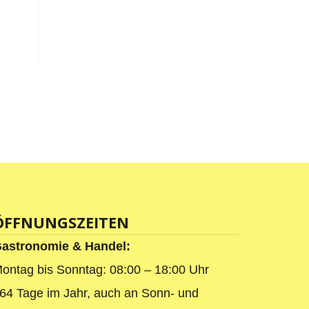
ÖFFNUNGSZEITEN
astronomie & Handel:
ontag bis Sonntag: 08:00 – 18:00 Uhr
64 Tage im Jahr, auch an Sonn- und