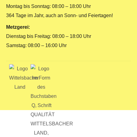
Montag bis Sonntag: 08:00 – 18:00 Uhr
364 Tage im Jahr, auch an Sonn- und Feiertagen!
Metzgerei:
Dienstag bis Freitag: 08:00 – 18:00 Uhr
Samstag: 08:00 – 16:00 Uhr