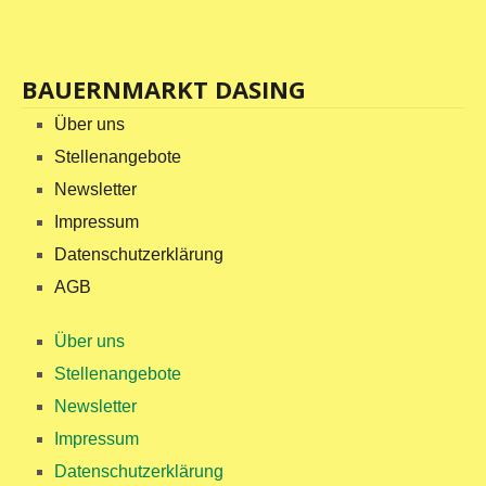
BAUERNMARKT DASING
Über uns
Stellenangebote
Newsletter
Impressum
Datenschutzerklärung
AGB
Über uns
Stellenangebote
Newsletter
Impressum
Datenschutzerklärung