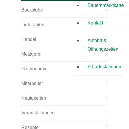
Bauernmarktkarte
Backstube
Kontakt
Lieferanten
Handel
Anfahrt &
Öffnungszeiten
Metzgerei
E-Ladestationen
Gastronomie
Mitarbeiter
Neuigkeiten
Veranstaltungen
Rezepte