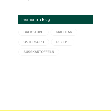
Themen im Blog
BACKSTUBE
KIACHLAN
OSTERKORB
REZEPT
SÜSSKARTOFFELN