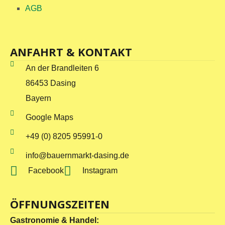
AGB
ANFAHRT & KONTAKT
An der Brandleiten 6
86453 Dasing
Bayern
Google Maps
+49 (0) 8205 95991-0
info@bauernmarkt-dasing.de
Facebook
Instagram
ÖFFNUNGSZEITEN
Gastronomie & Handel: