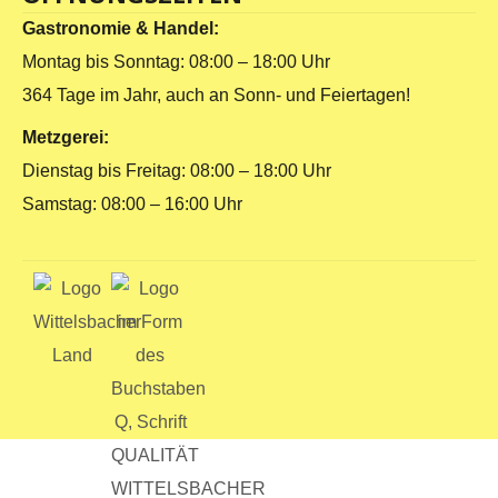
Gastronomie & Handel:
Montag bis Sonntag: 08:00 – 18:00 Uhr
364 Tage im Jahr, auch an Sonn- und Feiertagen!
Metzgerei:
Dienstag bis Freitag: 08:00 – 18:00 Uhr
Samstag: 08:00 – 16:00 Uhr