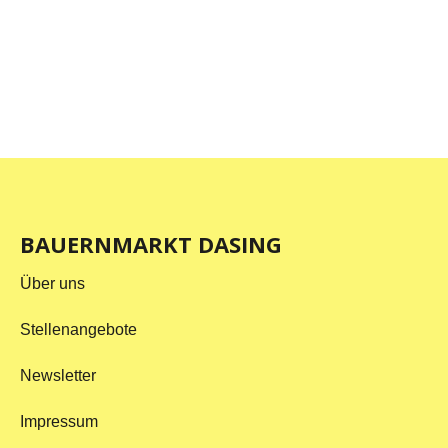
BAUERNMARKT DASING
Über uns
Stellenangebote
Newsletter
Impressum