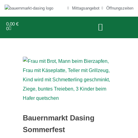
Mittagsangebot
Öffnungszeiten
0,00
€
0
Bauernmarkt Dasing
Sommerfest