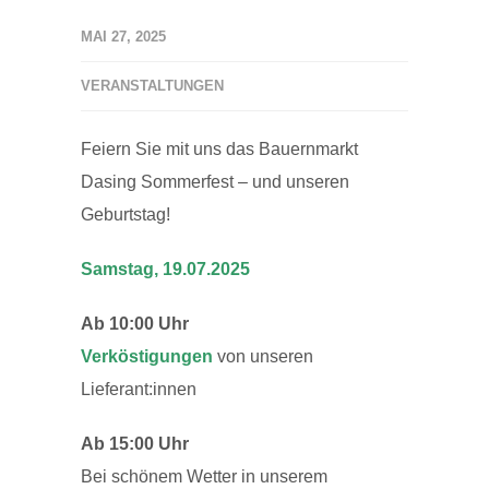
MAI 27, 2025
VERANSTALTUNGEN
Feiern Sie mit uns das Bauernmarkt
Dasing Sommerfest – und unseren
Geburtstag!
Samstag, 19.07.2025
Ab 10:00 Uhr
Verköstigungen
von unseren
Lieferant:innen
Ab 15:00 Uhr
Bei schönem Wetter in unserem