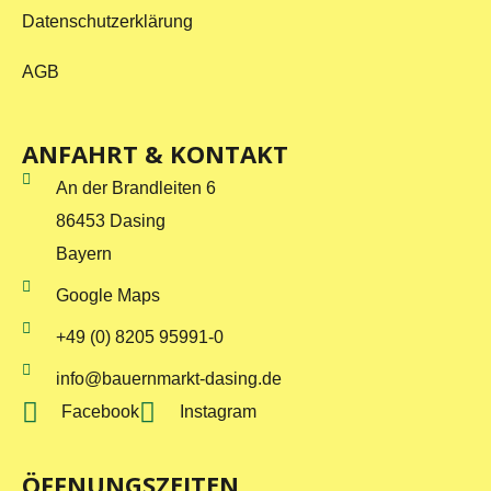
Datenschutzerklärung
AGB
ANFAHRT & KONTAKT
An der Brandleiten 6
86453 Dasing
Bayern
Google Maps
+49 (0) 8205 95991-0
info@bauernmarkt-dasing.de
Facebook
Instagram
ÖFFNUNGSZEITEN