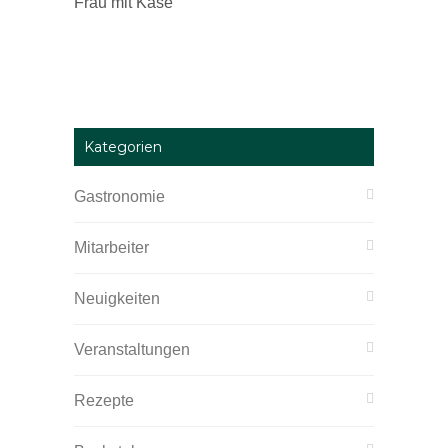
Kategorien
Gastronomie
Mitarbeiter
Neuigkeiten
Veranstaltungen
Rezepte