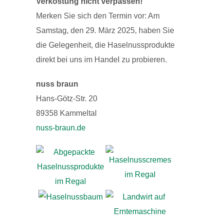
Verkostung nicht verpassen!
Merken Sie sich den Termin vor: Am
Samstag, den 29. März 2025, haben Sie
die Gelegenheit, die Haselnussprodukte
direkt bei uns im Handel zu probieren.
nuss braun
Hans-Götz-Str. 20
89358 Kammeltal
nuss-braun.de