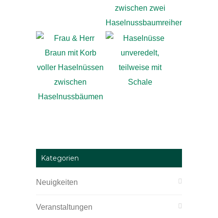
Kategorien
Neuigkeiten
Veranstaltungen