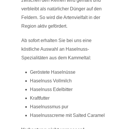
zwischen den Reihen wird gemäht und
verbleibt als natürlicher Dünger auf den
Feldern. So wird die Artenvielfalt in der
Region aktiv gefördert.
Ab sofort erhalten Sie bei uns eine
köstliche Auswahl an Haselnuss-
Spezialitäten aus dem Kammeltal:
Geröstete Haselnüsse
Haselnuss Vollmilch
Haselnuss Edelbitter
Kraftfutter
Haselnussmus pur
Haselnusscreme mit Salted Caramel