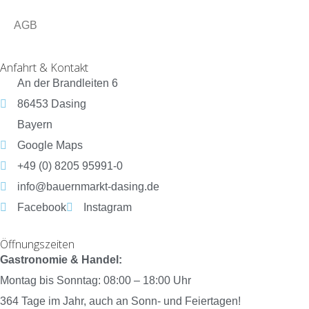
AGB
Anfahrt & Kontakt
An der Brandleiten 6
86453 Dasing
Bayern
Google Maps
+49 (0) 8205 95991-0
info@bauernmarkt-dasing.de
Facebook
Instagram
Öffnungszeiten
Gastronomie & Handel:
Montag bis Sonntag: 08:00 – 18:00 Uhr
364 Tage im Jahr, auch an Sonn- und Feiertagen!