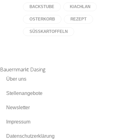
BACKSTUBE
KIACHLAN
OSTERKORB
REZEPT
SÜSSKARTOFFELN
Bauernmarkt Dasing
Über uns
Stellenangebote
Newsletter
Impressum
Datenschutzerklärung