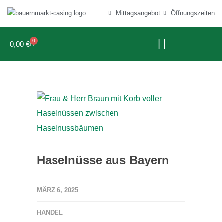
Mittagsangebot
Öffnungszeiten
0
0,00
€
Haselnüsse aus Bayern
MÄRZ 6, 2025
HANDEL