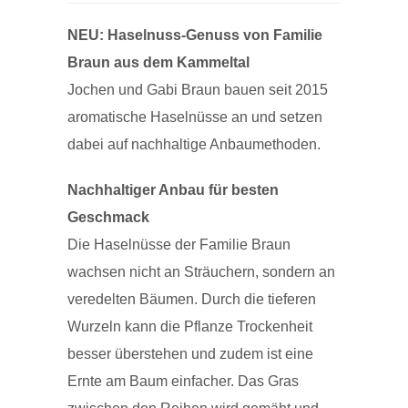
NEU: Haselnuss-Genuss von Familie
Braun aus dem Kammeltal
Jochen und Gabi Braun bauen seit 2015
aromatische Haselnüsse an und setzen
dabei auf nachhaltige Anbaumethoden.
Nachhaltiger Anbau für besten
Geschmack
Die Haselnüsse der Familie Braun
wachsen nicht an Sträuchern, sondern an
veredelten Bäumen. Durch die tieferen
Wurzeln kann die Pflanze Trockenheit
besser überstehen und zudem ist eine
Ernte am Baum einfacher. Das Gras