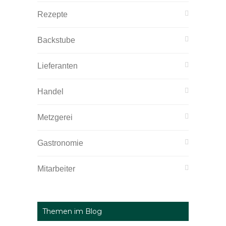
Rezepte
Backstube
Lieferanten
Handel
Metzgerei
Gastronomie
Mitarbeiter
Themen im Blog