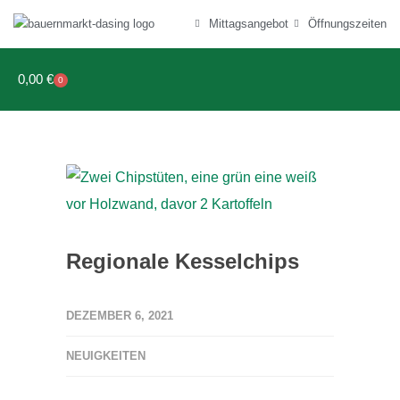
Mittagsangebot
Öffnungszeiten
0,00
€
0
Regionale Kesselchips
DEZEMBER 6, 2021
NEUIGKEITEN