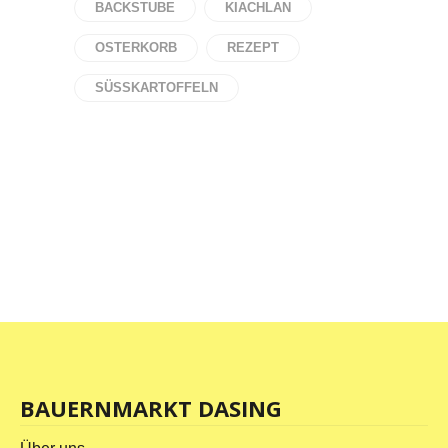
BACKSTUBE
KIACHLAN
OSTERKORB
REZEPT
SÜSSKARTOFFELN
BAUERNMARKT DASING