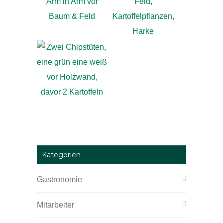
Kategorien
Gastronomie
Mitarbeiter