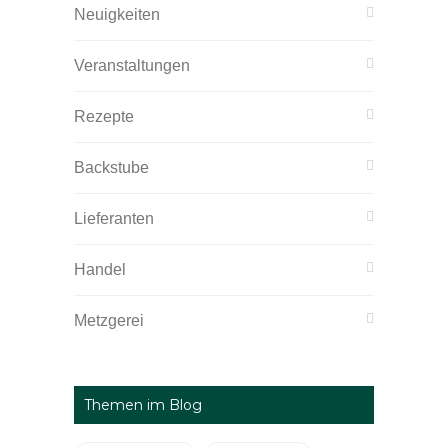
Neuigkeiten
Veranstaltungen
Rezepte
Backstube
Lieferanten
Handel
Metzgerei
Themen im Blog