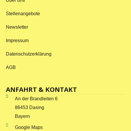
Über uns
Stellenangebote
Newsletter
Impressum
Datenschutzerklärung
AGB
ANFAHRT & KONTAKT
An der Brandleiten 6
86453 Dasing
Bayern
Google Maps