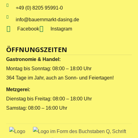
+49 (0) 8205 95991-0
info@bauernmarkt-dasing.de
Facebook
Instagram
ÖFFNUNGSZEITEN
Gastronomie & Handel:
Montag bis Sonntag: 08:00 – 18:00 Uhr
364 Tage im Jahr, auch an Sonn- und Feiertagen!
Metzgerei:
Dienstag bis Freitag: 08:00 – 18:00 Uhr
Samstag: 08:00 – 16:00 Uhr