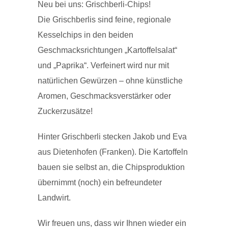
Neu bei uns: Grischberli-Chips!
Die Grischberlis sind feine, regionale
Kesselchips in den beiden
Geschmacksrichtungen „Kartoffelsalat“
und „Paprika“. Verfeinert wird nur mit
natürlichen Gewürzen – ohne künstliche
Aromen, Geschmacksverstärker oder
Zuckerzusätze!
Hinter Grischberli stecken Jakob und Eva
aus Dietenhofen (Franken). Die Kartoffeln
bauen sie selbst an, die Chipsproduktion
übernimmt (noch) ein befreundeter
Landwirt.
Wir freuen uns, dass wir Ihnen wieder ein