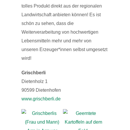
tolles Produkt direkt aus der regionalen
Landwirtschaft anbieten können! Es ist
schön zu sehen, dass die
Weiterverarbeitung von hochwertigen
Lebensmitteln mehr und mehr von
unseren Erzeuger*innen selbst umgesetzt
wird!
Grischberli
Dietenholz 1
90599 Dietenhofen
www.grischberli.de