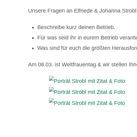
Unsere Fragen an Elfriede & Johanna Strobl
Beschreibe kurz deinen Betrieb.
Für was seid ihr in eurem Betrieb verant
Was sind für euch die größten Herausfo
Am 08.03. ist Weltfrauentag & wir stellen Ih