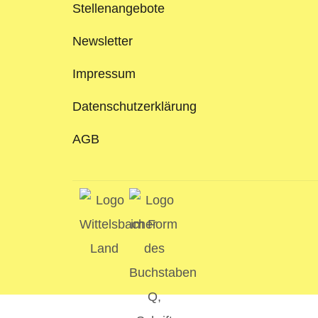
Stellenangebote
Newsletter
Impressum
Datenschutzerklärung
AGB