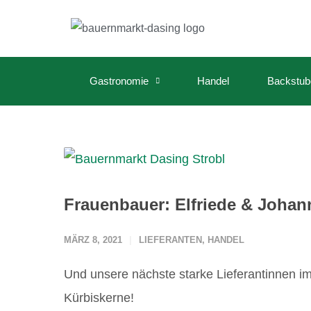
Gastronomie
Handel
Backstub
Frauenbauer: Elfriede & Johan
MÄRZ 8, 2021
LIEFERANTEN
,
HANDEL
Und unsere nächste starke Lieferantinnen im
Kürbiskerne!