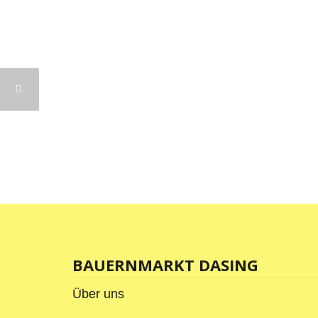
BAUERNMARKT DASING
Über uns