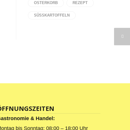
OSTERKORB
REZEPT
SÜSSKARTOFFELN
ÖFFNUNGSZEITEN
astronomie & Handel:
ontag bis Sonntag: 08:00 – 18:00 Uhr