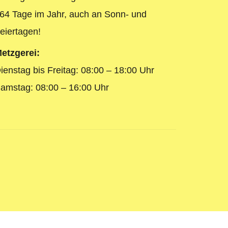
64 Tage im Jahr, auch an Sonn- und
eiertagen!
etzgerei:
ienstag bis Freitag: 08:00 – 18:00 Uhr
amstag: 08:00 – 16:00 Uhr