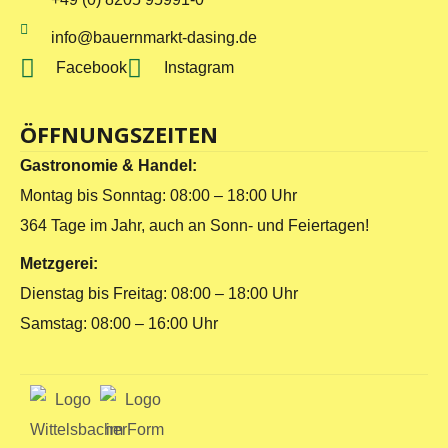
info@bauernmarkt-dasing.de
Facebook
Instagram
ÖFFNUNGSZEITEN
Gastronomie & Handel:
Montag bis Sonntag: 08:00 – 18:00 Uhr
364 Tage im Jahr, auch an Sonn- und Feiertagen!
Metzgerei:
Dienstag bis Freitag: 08:00 – 18:00 Uhr
Samstag: 08:00 – 16:00 Uhr