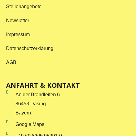
Stellenangebote
Newsletter
Impressum
Datenschutzerklärung
AGB
ANFAHRT & KONTAKT
An der Brandleiten 6
86453 Dasing
Bayern
Google Maps
+49 (0) 8205 95991-0