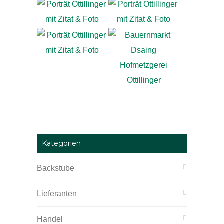
Kategorien
Backstube
Lieferanten
Handel