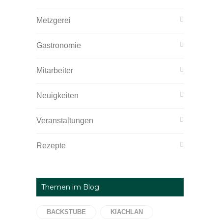
Metzgerei
Gastronomie
Mitarbeiter
Neuigkeiten
Veranstaltungen
Rezepte
Themen im Blog
BACKSTUBE
KIACHLAN