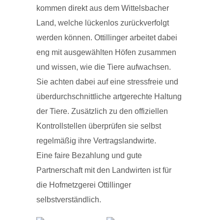
kommen direkt aus dem Wittelsbacher
Land, welche lückenlos zurückverfolgt
werden können. Ottillinger arbeitet dabei
eng mit ausgewählten Höfen zusammen
und wissen, wie die Tiere aufwachsen.
Sie achten dabei auf eine stressfreie und
überdurchschnittliche artgerechte Haltung
der Tiere. Zusätzlich zu den offiziellen
Kontrollstellen überprüfen sie selbst
regelmäßig ihre Vertragslandwirte.
Eine faire Bezahlung und gute
Partnerschaft mit den Landwirten ist für
die Hofmetzgerei Ottillinger
selbstverständlich.