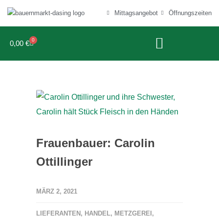
Mittagsangebot
Öffnungszeiten
0
0,00
€
Frauenbauer: Carolin
Ottillinger
MÄRZ 2, 2021
LIEFERANTEN
,
HANDEL
,
METZGEREI
,