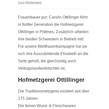
GASTRONOMIE
Frauenbauer pur: Carolin Ottillinger führt
in fünfter Generation die Hofmetzgerei
Ottillinger in Pöttmes. Zusätzlich arbeiten
ihre beiden Schwestern in Betrieb mit!
Für unsere Weltfrauenkampagne hat sie
sich ihre Auszubildende Elisabeth an die
Seite geholt, die gleichzeitig auch
Vertragslandwirtstochter ist.
Hofmetzgerei Ottillinger
Die Traditionsmetzgerei existiert seit über
175 Jahren.
Die feinen Wurst- & Fleischwaren