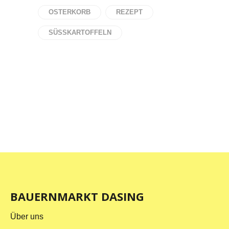
OSTERKORB
REZEPT
SÜSSKARTOFFELN
BAUERNMARKT DASING
Über uns