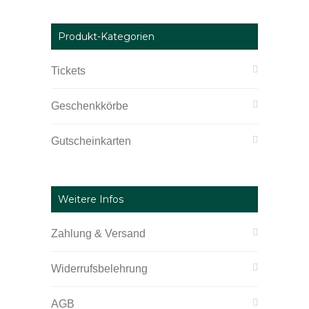
Produkt-Kategorien
Tickets
Geschenkkörbe
Gutscheinkarten
Weitere Infos
Zahlung & Versand
Widerrufsbelehrung
AGB