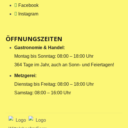
Facebook
Instagram
ÖFFNUNGSZEITEN
Gastronomie & Handel:
Montag bis Sonntag: 08:00 – 18:00 Uhr
364 Tage im Jahr, auch an Sonn- und Feiertagen!
Metzgerei:
Dienstag bis Freitag: 08:00 – 18:00 Uhr
Samstag: 08:00 – 16:00 Uhr