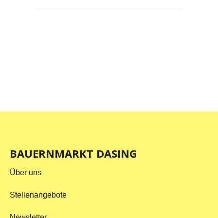
BAUERNMARKT DASING
Über uns
Stellenangebote
Newsletter