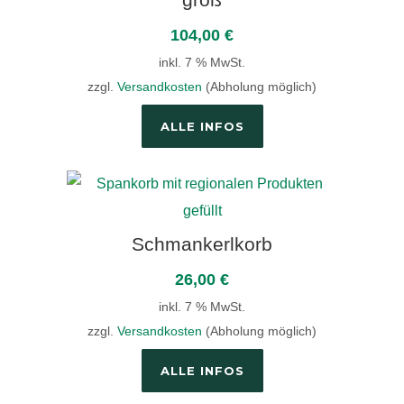
104,00
€
inkl. 7 % MwSt.
zzgl.
Versandkosten
(Abholung möglich)
ALLE INFOS
Schmankerlkorb
26,00
€
inkl. 7 % MwSt.
zzgl.
Versandkosten
(Abholung möglich)
ALLE INFOS