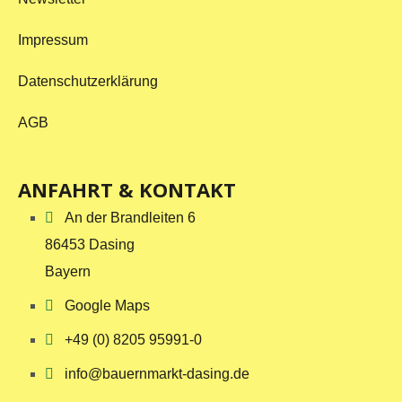
Impressum
Datenschutzerklärung
AGB
ANFAHRT & KONTAKT
An der Brandleiten 6
86453 Dasing
Bayern
Google Maps
+49 (0) 8205 95991-0
info@bauernmarkt-dasing.de