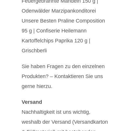
Feuergebrannte Mandeln 150 g |
Odenwälder Marzipankonditorei
Unsere Besten Praline Composition
95 g | Confiserie Heilemann
Kartoffelchips Paprika 120 g |
Grischberli
Sie haben Fragen zu den einzelnen
Produkten? – Kontaktieren Sie uns
gerne hierzu.
Versand
Nachhaltigkeit ist uns wichtig,
weshalb der Versand (Versandkarton