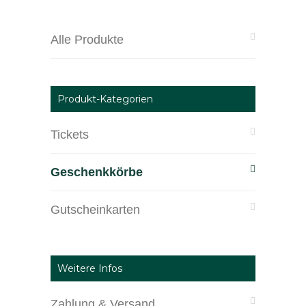
Alle Produkte
Produkt-Kategorien
Tickets
Geschenkkörbe
Gutscheinkarten
Weitere Infos
Zahlung & Versand