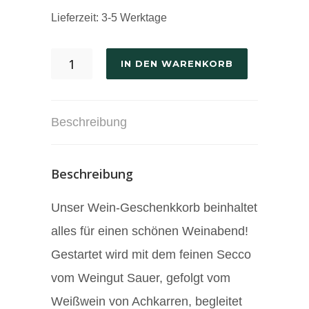
Lieferzeit:
3-5 Werktage
IN DEN WARENKORB
Beschreibung
Beschreibung
Unser Wein-Geschenkkorb beinhaltet
alles für einen schönen Weinabend!
Gestartet wird mit dem feinen Secco
vom Weingut Sauer, gefolgt vom
Weißwein von Achkarren, begleitet