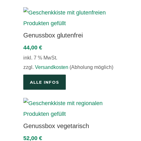
Genussbox glutenfrei
44,00
€
inkl. 7 % MwSt.
zzgl.
Versandkosten
(Abholung möglich)
ALLE INFOS
Genussbox vegetarisch
52,00
€