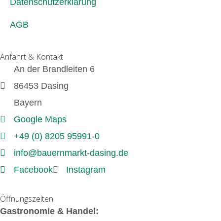
Datenschutzerklärung
AGB
Anfahrt & Kontakt
An der Brandleiten 6
86453 Dasing
Bayern
Google Maps
+49 (0) 8205 95991-0
info@bauernmarkt-dasing.de
Facebook
Instagram
Öffnungszeiten
Gastronomie & Handel: