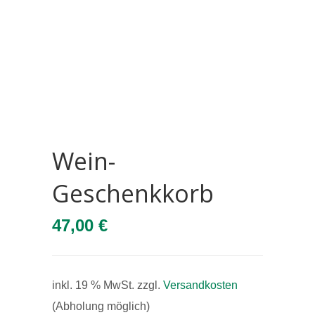
Wein-
Geschenkkorb
47,00
€
inkl. 19 % MwSt.
zzgl.
Versandkosten
(Abholung möglich)