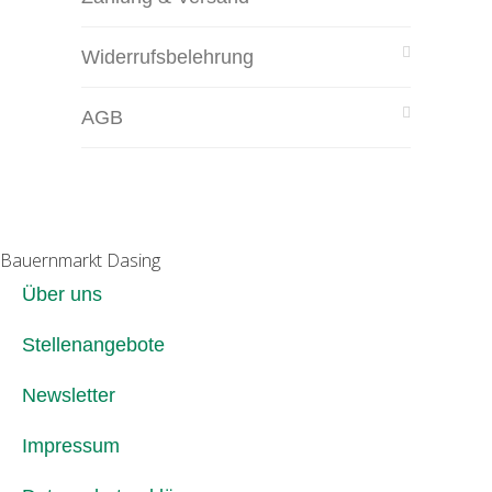
Widerrufsbelehrung
AGB
Bauernmarkt Dasing
Über uns
Stellenangebote
Newsletter
Impressum