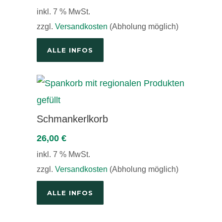
inkl. 7 % MwSt.
zzgl.
Versandkosten
(Abholung möglich)
ALLE INFOS
Schmankerlkorb
26,00
€
inkl. 7 % MwSt.
zzgl.
Versandkosten
(Abholung möglich)
ALLE INFOS