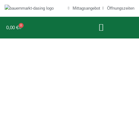
Mittagsangebot
Öffnungszeiten
0
0,00
€