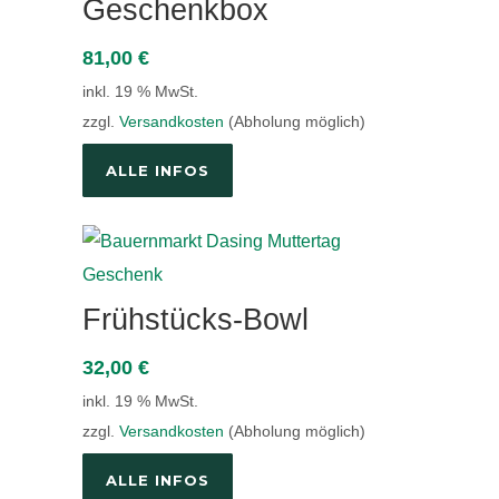
Geschenkbox
81,00
€
inkl. 19 % MwSt.
zzgl.
Versandkosten
(Abholung möglich)
ALLE INFOS
Frühstücks-Bowl
32,00
€
inkl. 19 % MwSt.
zzgl.
Versandkosten
(Abholung möglich)
ALLE INFOS