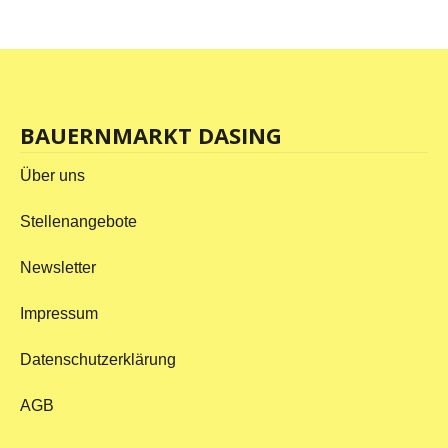
BAUERNMARKT DASING
Über uns
Stellenangebote
Newsletter
Impressum
Datenschutzerklärung
AGB