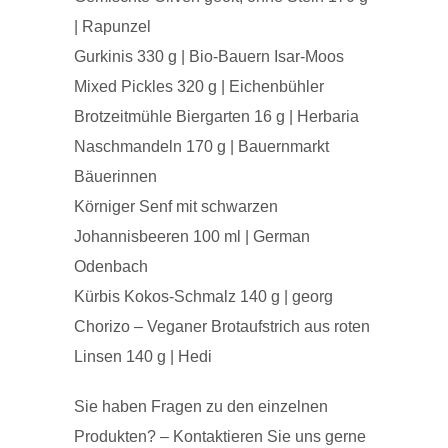
| Rapunzel
Gurkinis 330 g | Bio-Bauern Isar-Moos
Mixed Pickles 320 g | Eichenbühler
Brotzeitmühle Biergarten 16 g | Herbaria
Naschmandeln 170 g | Bauernmarkt
Bäuerinnen
Körniger Senf mit schwarzen
Johannisbeeren 100 ml | German
Odenbach
Kürbis Kokos-Schmalz 140 g | georg
Chorizo – Veganer Brotaufstrich aus roten
Linsen 140 g | Hedi
Sie haben Fragen zu den einzelnen
Produkten? – Kontaktieren Sie uns gerne