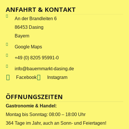
ANFAHRT & KONTAKT
An der Brandleiten 6
86453 Dasing
Bayern
Google Maps
+49 (0) 8205 95991-0
info@bauernmarkt-dasing.de
Facebook
Instagram
ÖFFNUNGSZEITEN
Gastronomie & Handel:
Montag bis Sonntag: 08:00 – 18:00 Uhr
364 Tage im Jahr, auch an Sonn- und Feiertagen!