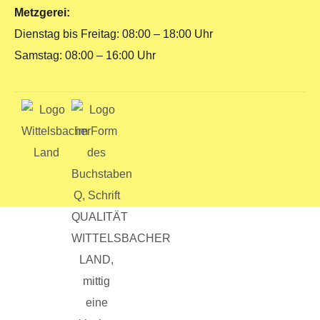
Metzgerei:
Dienstag bis Freitag: 08:00 – 18:00 Uhr
Samstag: 08:00 – 16:00 Uhr