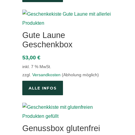
Gute Laune
Geschenkbox
53,00
€
inkl. 7 % MwSt.
zzgl.
Versandkosten
(Abholung möglich)
ALLE INFOS
Genussbox glutenfrei