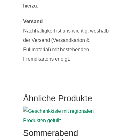
hierzu.
Versand
Nachhaltigkeit ist uns wichtig, weshalb
der Versand (Versandkarton &
Füllmaterial) mit bestehenden
Fremdkartons erfolgt.
Ähnliche Produkte
Sommerabend