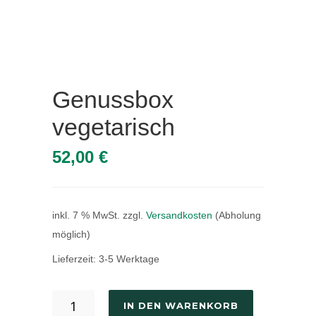
Genussbox
vegetarisch
52,00
€
inkl. 7 % MwSt.
zzgl.
Versandkosten
(Abholung
möglich)
Lieferzeit:
3-5 Werktage
IN DEN WARENKORB