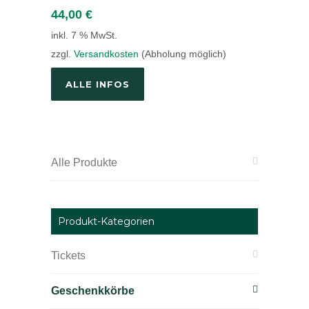
44,00
€
inkl. 7 % MwSt.
zzgl.
Versandkosten
(Abholung möglich)
ALLE INFOS
Alle Produkte
Produkt-Kategorien
Tickets
Geschenkkörbe