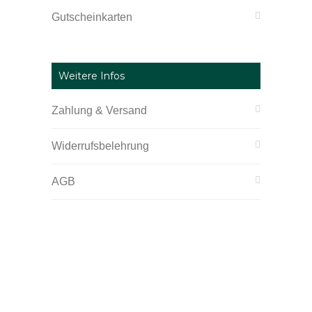
Gutscheinkarten
Weitere Infos
Zahlung & Versand
Widerrufsbelehrung
AGB