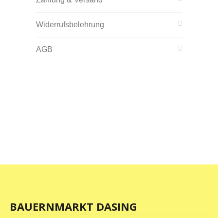
Widerrufsbelehrung
AGB
BAUERNMARKT DASING