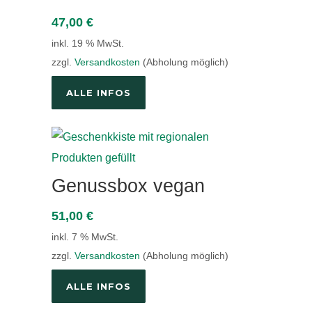
47,00
€
inkl. 19 % MwSt.
zzgl.
Versandkosten
(Abholung möglich)
ALLE INFOS
Genussbox vegan
51,00
€
inkl. 7 % MwSt.
zzgl.
Versandkosten
(Abholung möglich)
ALLE INFOS