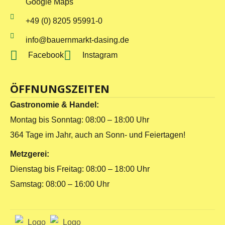
Google Maps
+49 (0) 8205 95991-0
info@bauernmarkt-dasing.de
Facebook
Instagram
ÖFFNUNGSZEITEN
Gastronomie & Handel:
Montag bis Sonntag: 08:00 – 18:00 Uhr
364 Tage im Jahr, auch an Sonn- und Feiertagen!
Metzgerei:
Dienstag bis Freitag: 08:00 – 18:00 Uhr
Samstag: 08:00 – 16:00 Uhr