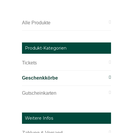
Alle Produkte
Produkt-Kategorien
Tickets
Geschenkkörbe
Gutscheinkarten
Weitere Infos
Zahlung & Versand