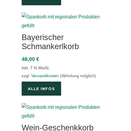
Bayerischer
Schmankerlkorb
48,00
€
inkl. 7 % MwSt.
zzgl.
Versandkosten
(Abholung möglich)
ALLE INFOS
Wein-Geschenkkorb