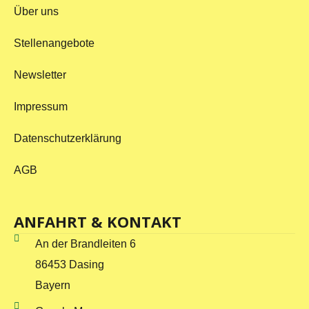
Über uns
Stellenangebote
Newsletter
Impressum
Datenschutzerklärung
AGB
ANFAHRT & KONTAKT
An der Brandleiten 6
86453 Dasing
Bayern