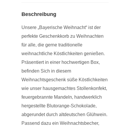
Beschreibung
Unsere „Bayerische Weihnacht“ ist der
perfekte Geschenkkorb zu Weihnachten
für alle, die gerne traditionelle
weihnachtliche Köstlichkeiten genießen.
Präsentiert in einer hochwertigen Box,
befinden Sich in diesem
Weihnachtsgeschenk süße Köstlichkeiten
wie unser hausgemachtes Stollenkonfekt,
feuergebrannte Mandeln, handwerklich
hergestellte Blutorange-Schokolade,
abgerundet durch altdeutschen Glühwein.
Passend dazu ein Weihnachtsbecher,