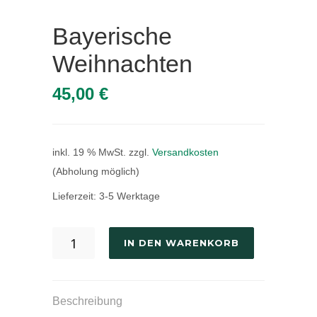
Bayerische
Weihnachten
45,00
€
inkl. 19 % MwSt.
zzgl.
Versandkosten
(Abholung möglich)
Lieferzeit:
3-5 Werktage
IN DEN WARENKORB
Beschreibung