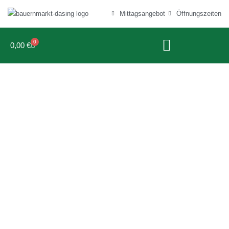
Mittagsangebot
Öffnungszeiten
0
0,00
€