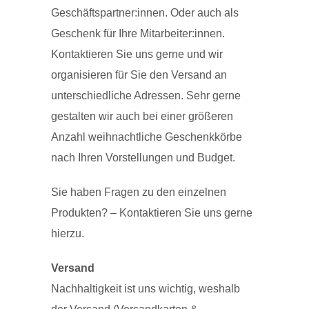
Geschäftspartner:innen. Oder auch als
Geschenk für Ihre Mitarbeiter:innen.
Kontaktieren Sie uns gerne und wir
organisieren für Sie den Versand an
unterschiedliche Adressen. Sehr gerne
gestalten wir auch bei einer größeren
Anzahl weihnachtliche Geschenkkörbe
nach Ihren Vorstellungen und Budget.
Sie haben Fragen zu den einzelnen
Produkten? – Kontaktieren Sie uns gerne
hierzu.
Versand
Nachhaltigkeit ist uns wichtig, weshalb