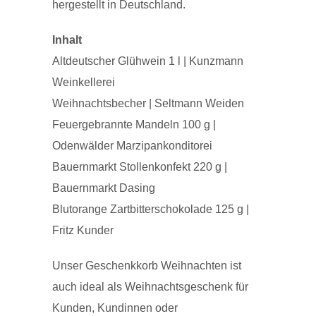
hergestellt in Deutschland.
Inhalt
Altdeutscher Glühwein 1 l | Kunzmann
Weinkellerei
Weihnachtsbecher | Seltmann Weiden
Feuergebrannte Mandeln 100 g |
Odenwälder Marzipankonditorei
Bauernmarkt Stollenkonfekt 220 g |
Bauernmarkt Dasing
Blutorange Zartbitterschokolade 125 g |
Fritz Kunder
Unser Geschenkkorb Weihnachten ist
auch ideal als Weihnachtsgeschenk für
Kunden, Kundinnen oder